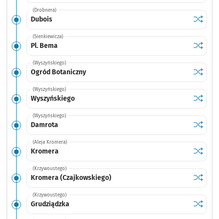
(Drobnera)
Sprawdź
przysta
Dubois
(Sienkiewicza)
Sprawdź
przysta
Pl. Bema
(Wyszyńskiego)
Sprawdź
przysta
Ogród Botaniczny
(Wyszyńskiego)
Sprawdź
przysta
Wyszyńskiego
(Wyszyńskiego)
Sprawdź
przysta
Damrota
(Aleja Kromera)
Sprawdź
przysta
Kromera
(Krzywoustego)
Sprawdź
przysta
Kromera (Czajkowskiego)
(Krzywoustego)
Sprawdź
przysta
Grudziądzka