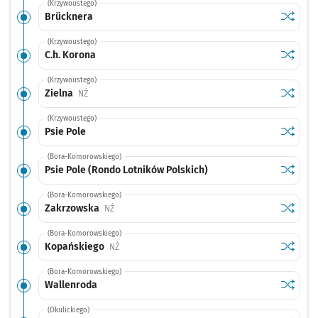
(Krzywoustego)
Sprawdź
przysta
Brücknera
(Krzywoustego)
Sprawdź
przysta
C.h. Korona
(Krzywoustego)
Sprawdź
przysta
Zielna
Przystanek na życzenie
NŻ
(Krzywoustego)
Sprawdź
przystan
Psie Pole
(Bora-Komorowskiego)
Sprawdź
przystan
Psie Pole (Rondo Lotników Polskich)
(Bora-Komorowskiego)
Sprawdź
przysta
Zakrzowska
Przystanek na życzenie
NŻ
(Bora-Komorowskiego)
Sprawdź
przysta
Kopańskiego
Przystanek na życzenie
NŻ
(Bora-Komorowskiego)
Sprawdź
przysta
Wallenroda
(Okulickiego)