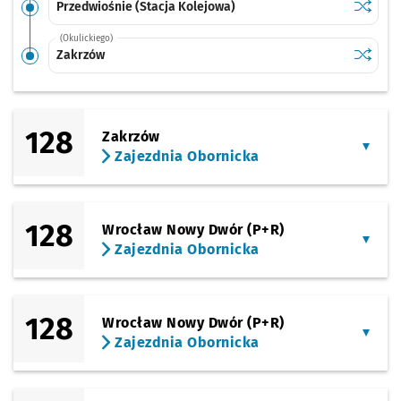
Sprawdź
przysta
Przedwiośnie (Stacja Kolejowa)
(Okulickiego)
Sprawdź
przysta
Zakrzów
128
Zakrzów
Zajezdnia Obornicka
128
Wrocław Nowy Dwór (P+R)
Zajezdnia Obornicka
128
Wrocław Nowy Dwór (P+R)
Zajezdnia Obornicka