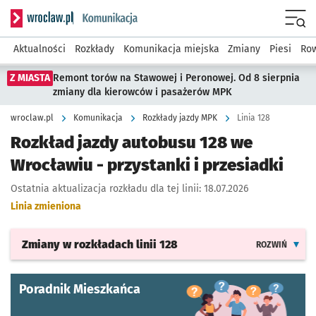
Serwis informacyjny wroclaw.pl podserwis: Komunikacja
Menu
Aktualności
Rozkłady
Komunikacja miejska
Zmiany
Piesi
Row
Z MIASTA
Remont torów na Stawowej i Peronowej. Od 8 sierpnia
zmiany dla kierowców i pasażerów MPK
wroclaw.pl
Komunikacja
Rozkłady jazdy MPK
Linia 128
Rozkład jazdy autobusu 128 we
Wrocławiu - przystanki i przesiadki
Ostatnia aktualizacja rozkładu dla tej linii:
18.07.2026
Linia zmieniona
Zmiany w rozkładach
linii 128
ROZWIŃ
Poradnik Mieszkańca