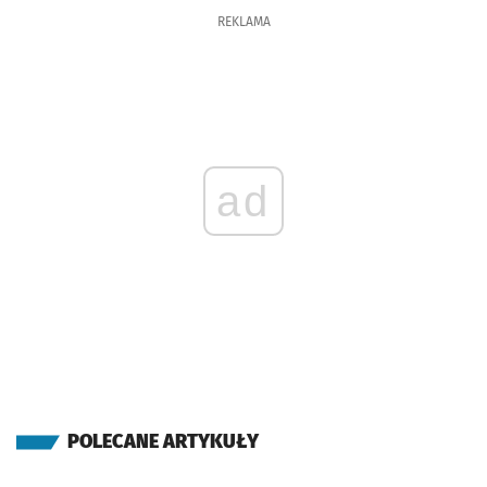
REKLAMA
ad
POLECANE ARTYKUŁY