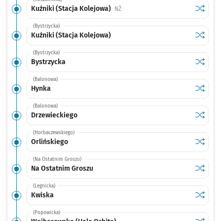
Sprawdź
przystan
Kuźniki (Stacja Kolejowa)
Przystanek na życzenie
NŻ
(Bystrzycka)
Sprawdź
przystan
Kuźniki (Stacja Kolejowa)
(Bystrzycka)
Sprawdź
przysta
Bystrzycka
(Balonowa)
Sprawdź
przysta
Hynka
(Balonowa)
Sprawdź
przysta
Drzewieckiego
(Horbaczewskiego)
Sprawdź
przysta
Orlińskiego
(Na Ostatnim Groszu)
Sprawdź
przysta
Na Ostatnim Groszu
(Legnicka)
Sprawdź
przysta
Kwiska
(Popowicka)