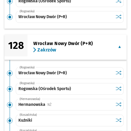
Sprawdź
przysta
Rogowska (Ośrodek Sportu)
(Rogowska)
Sprawdź
przysta
Wrocław Nowy Dwór (P+R)
128
Wrocław Nowy Dwór (P+R)
Zakrzów
(Rogowska)
Sprawdź
przysta
Wrocław Nowy Dwór (P+R)
(Rogowska)
Sprawdź
przysta
Rogowska (Ośrodek Sportu)
(Hermanowska)
Sprawdź
przysta
Hermanowska
Przystanek na życzenie
NŻ
(Koszalińska)
Sprawdź
przysta
Kuźniki
(Koszalińska)