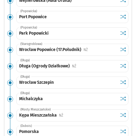
Sprawdź
przysta
Wejherowska (Hala Orbita)
(Popowicka)
Sprawdź
przysta
Port Popowice
(Popowicka)
Sprawdź
przysta
Park Popowicki
(Starogroblowa)
Sprawdź
przysta
Wrocław Popowice (17.Południk)
Przystanek na życzenie
NŻ
(Długa)
Sprawdź
przysta
Długa (Ogrody Działkowe)
Przystanek na życzenie
NŻ
(Długa)
Sprawdź
przysta
Wrocław Szczepin
(Długa)
Sprawdź
przysta
Michalczyka
(Mosty Mieszczańskie)
Sprawdź
przysta
Kępa Mieszczańska
Przystanek na życzenie
NŻ
(Dubois)
Sprawdź
przysta
Pomorska