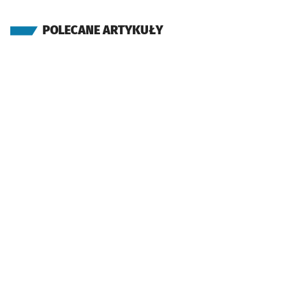
POLECANE ARTYKUŁY