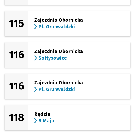
115
Zajezdnia Obornicka
Pl. Grunwaldzki
116
Zajezdnia Obornicka
Sołtysowice
116
Zajezdnia Obornicka
Pl. Grunwaldzki
118
Rędzin
8 Maja