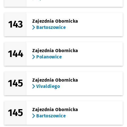
143
Zajezdnia Obornicka
Bartoszowice
144
Zajezdnia Obornicka
Polanowice
145
Zajezdnia Obornicka
Vivaldiego
145
Zajezdnia Obornicka
Bartoszowice