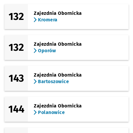
132
Zajezdnia Obornicka
Kromera
132
Zajezdnia Obornicka
Oporów
143
Zajezdnia Obornicka
Bartoszowice
144
Zajezdnia Obornicka
Polanowice