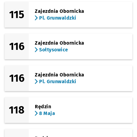
115
Zajezdnia Obornicka
Pl. Grunwaldzki
116
Zajezdnia Obornicka
Sołtysowice
116
Zajezdnia Obornicka
Pl. Grunwaldzki
118
Rędzin
8 Maja