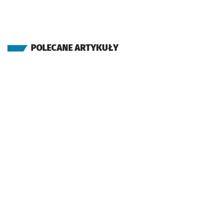
POLECANE ARTYKUŁY