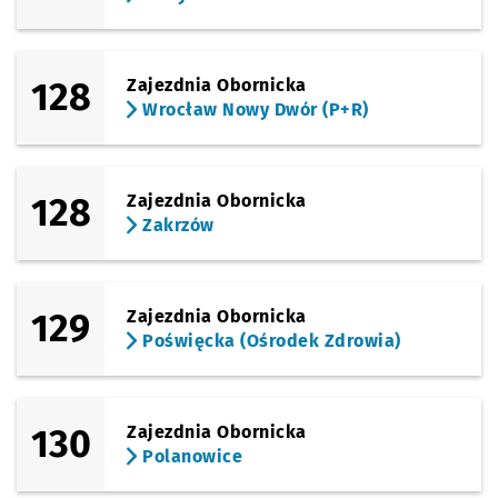
128
Zajezdnia Obornicka
Wrocław Nowy Dwór (P+R)
128
Zajezdnia Obornicka
Zakrzów
129
Zajezdnia Obornicka
Poświęcka (Ośrodek Zdrowia)
130
Zajezdnia Obornicka
Polanowice