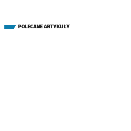
POLECANE ARTYKUŁY