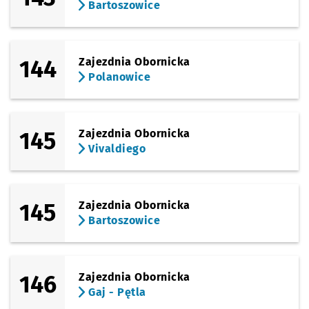
Bartoszowice
144
Zajezdnia Obornicka
Polanowice
145
Zajezdnia Obornicka
Vivaldiego
145
Zajezdnia Obornicka
Bartoszowice
146
Zajezdnia Obornicka
Gaj - Pętla