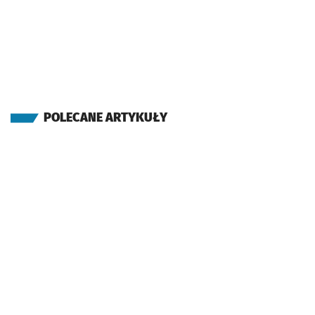
POLECANE ARTYKUŁY