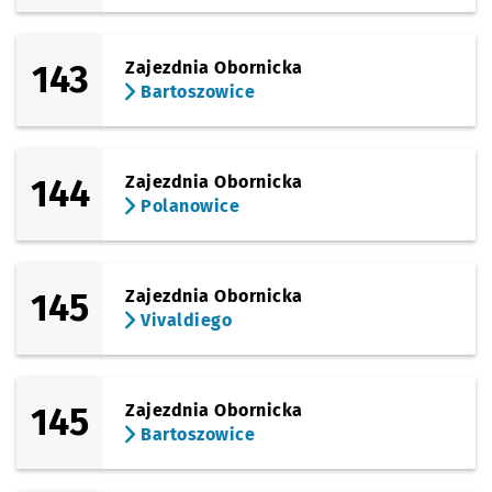
143
Zajezdnia Obornicka
Bartoszowice
144
Zajezdnia Obornicka
Polanowice
145
Zajezdnia Obornicka
Vivaldiego
145
Zajezdnia Obornicka
Bartoszowice