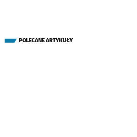
POLECANE ARTYKUŁY