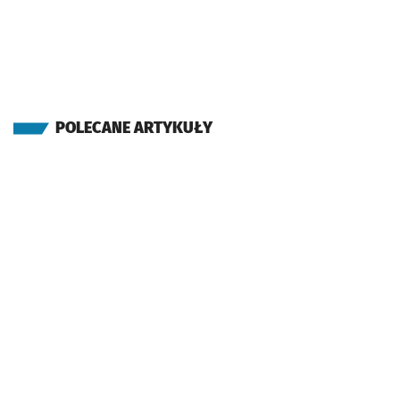
POLECANE ARTYKUŁY