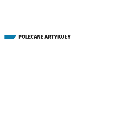
POLECANE ARTYKUŁY