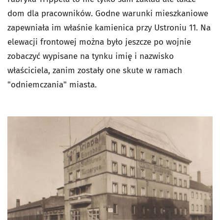
dom dla pracowników. Godne warunki mieszkaniowe
zapewniała im właśnie kamienica przy Ustroniu 11. Na
elewacji frontowej można było jeszcze po wojnie
zobaczyć wypisane na tynku imię i nazwisko
właściciela, zanim zostały one skute w ramach
"odniemczania" miasta.