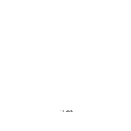
REKLAMA