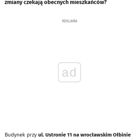
zmiany czekają obecnych mieszkańców?
REKLAMA
ad
Budynek przy
ul. Ustronie 11 na wrocławskim Ołbinie