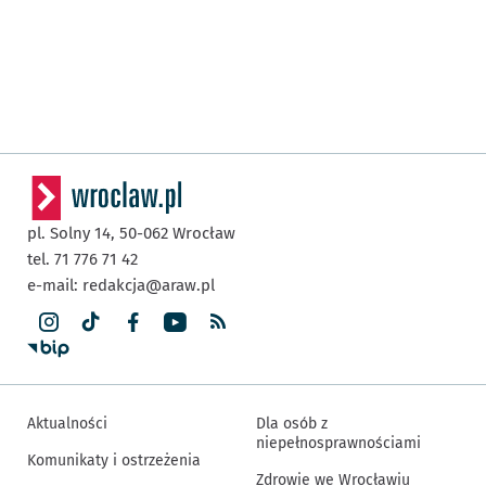
pl. Solny 14,
50-062
Wrocław
tel. 71 776 71 42
e-mail:
redakcja@araw.pl
Aktualności
Dla osób z
niepełnosprawnościami
Komunikaty i ostrzeżenia
Zdrowie we Wrocławiu