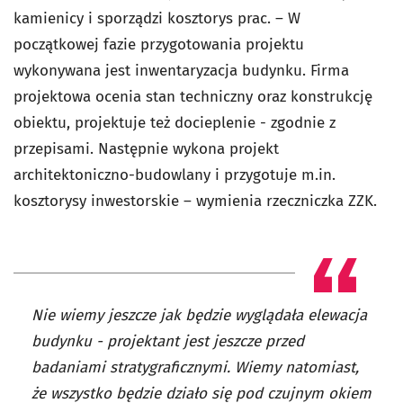
kamienicy i sporządzi kosztorys prac. – W
początkowej fazie przygotowania projektu
wykonywana jest inwentaryzacja budynku. Firma
projektowa ocenia stan techniczny oraz konstrukcję
obiektu, projektuje też docieplenie - zgodnie z
przepisami. Następnie wykona projekt
architektoniczno-budowlany i przygotuje m.in.
kosztorysy inwestorskie – wymienia rzeczniczka ZZK.
Nie wiemy jeszcze jak będzie wyglądała elewacja
budynku - projektant jest jeszcze przed
badaniami stratygraficznymi. Wiemy natomiast,
że wszystko będzie działo się pod czujnym okiem