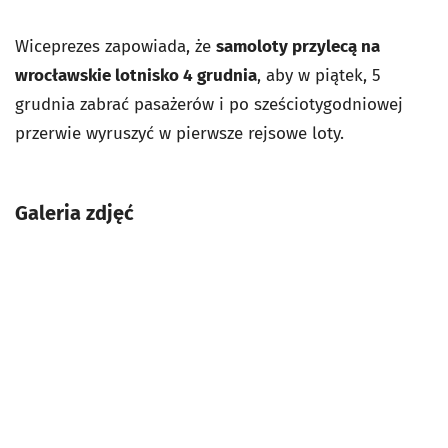
Wiceprezes zapowiada, że
samoloty przylecą na
wrocławskie lotnisko 4 grudnia
, aby w piątek, 5
grudnia zabrać pasażerów i po sześciotygodniowej
przerwie wyruszyć w pierwsze rejsowe loty.
Galeria zdjęć