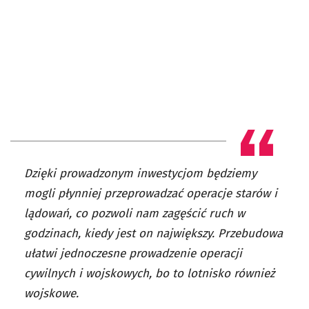
Dzięki prowadzonym inwestycjom będziemy
mogli płynniej przeprowadzać operacje starów i
lądowań, co pozwoli nam zagęścić ruch w
godzinach, kiedy jest on największy. Przebudowa
ułatwi jednoczesne prowadzenie operacji
cywilnych i wojskowych, bo to lotnisko również
wojskowe.