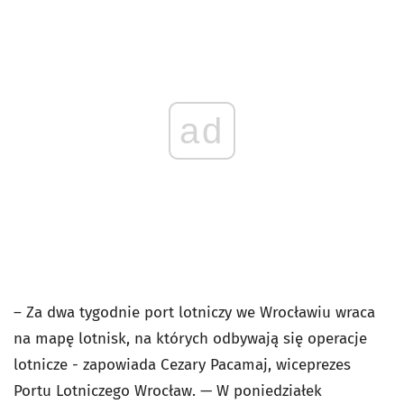
ad
– Za dwa tygodnie port lotniczy we Wrocławiu wraca
na mapę lotnisk, na których odbywają się operacje
lotnicze - zapowiada Cezary Pacamaj, wiceprezes
Portu Lotniczego Wrocław. — W poniedziałek