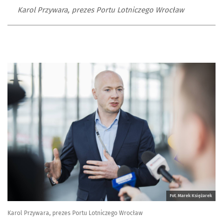
Karol Przywara, prezes Portu Lotniczego Wrocław
Fot. Marek Księżarek
Karol Przywara, prezes Portu Lotniczego Wrocław