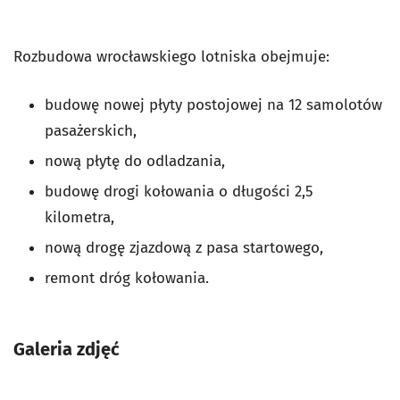
Rozbudowa wrocławskiego lotniska obejmuje:
budowę nowej płyty postojowej na 12 samolotów
pasażerskich,
nową płytę do odladzania,
budowę drogi kołowania o długości 2,5
kilometra,
nową drogę zjazdową z pasa startowego,
remont dróg kołowania.
Galeria zdjęć