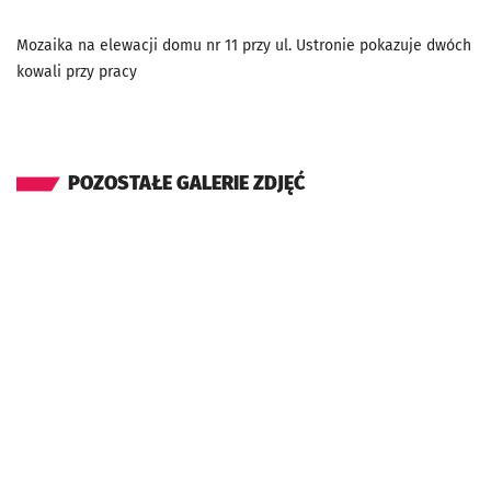
Mozaika na elewacji domu nr 11 przy ul. Ustronie pokazuje dwóch
kowali przy pracy
POZOSTAŁE GALERIE ZDJĘĆ