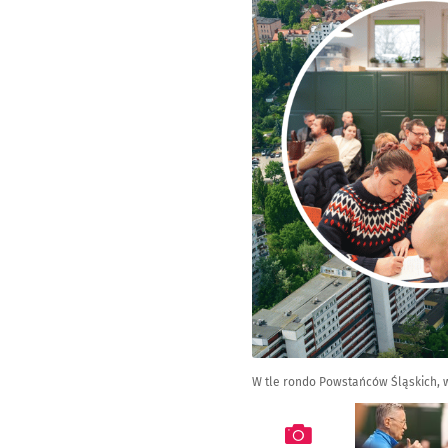
W tle rondo Powstańców Śląskich, w