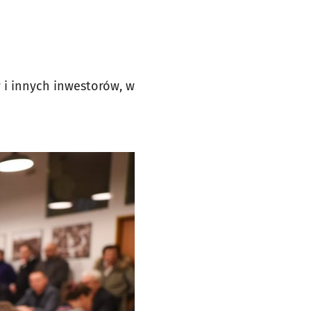
i innych inwestorów, w