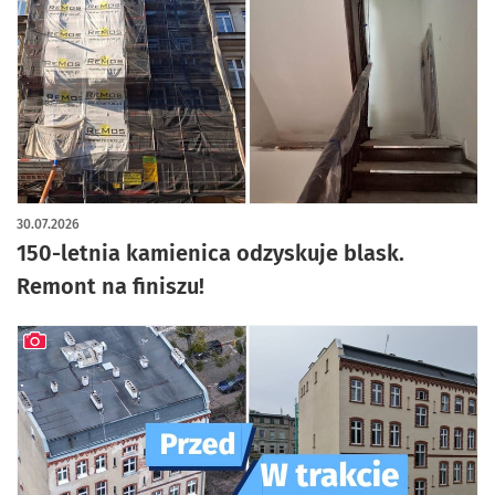
30.07.2026
150-letnia kamienica odzyskuje blask.
Remont na finiszu!