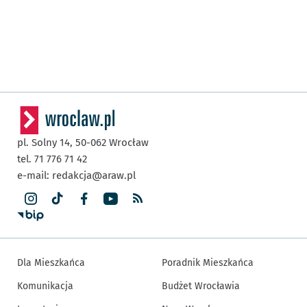
pl. Solny 14,
50-062
Wrocław
tel. 71 776 71 42
e-mail:
redakcja@araw.pl
Dla Mieszkańca
Poradnik Mieszkańca
Komunikacja
Budżet Wrocławia