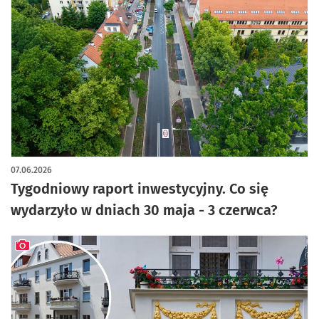
07.06.2026
Tygodniowy raport inwestycyjny. Co się
wydarzyło w dniach 30 maja - 3 czerwca?