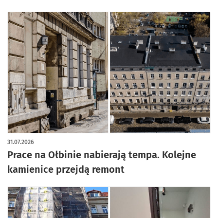
31.07.2026
Prace na Ołbinie nabierają tempa. Kolejne
kamienice przejdą remont