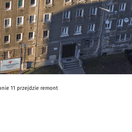
onie 11 przejdzie remont