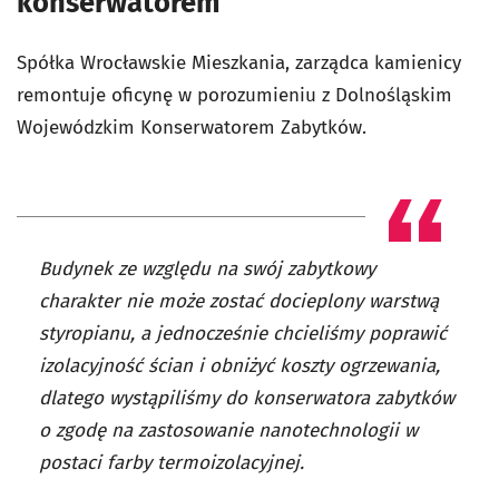
konserwatorem
Spółka Wrocławskie Mieszkania, zarządca kamienicy
remontuje oficynę w porozumieniu z Dolnośląskim
Wojewódzkim Konserwatorem Zabytków.
Budynek ze względu na swój zabytkowy
charakter nie może zostać docieplony warstwą
styropianu, a jednocześnie chcieliśmy poprawić
izolacyjność ścian i obniżyć koszty ogrzewania,
dlatego wystąpiliśmy do konserwatora zabytków
o zgodę na zastosowanie nanotechnologii w
postaci farby termoizolacyjnej.