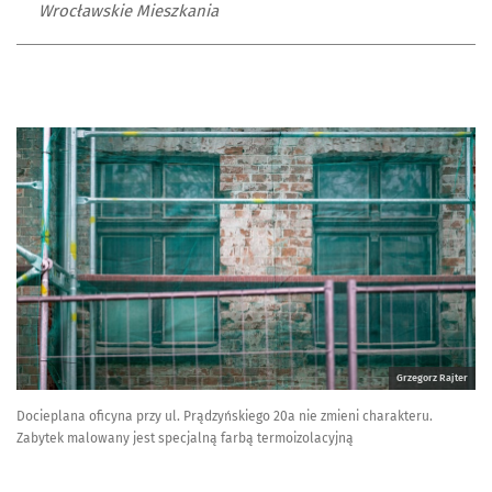
Wrocławskie Mieszkania
Grzegorz Rajter
Docieplana oficyna przy ul. Prądzyńskiego 20a nie zmieni charakteru.
Zabytek malowany jest specjalną farbą termoizolacyjną