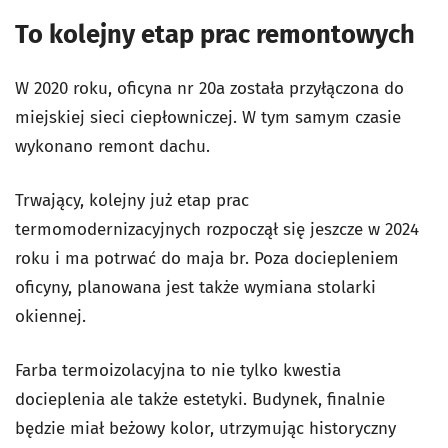
To kolejny etap prac remontowych
W 2020 roku, oficyna nr 20a została przyłączona do
miejskiej sieci ciepłowniczej. W tym samym czasie
wykonano remont dachu.
Trwający, kolejny już etap prac
termomodernizacyjnych rozpoczął się jeszcze w 2024
roku i ma potrwać do maja br. Poza dociepleniem
oficyny, planowana jest także wymiana stolarki
okiennej.
Farba termoizolacyjna to nie tylko kwestia
docieplenia ale także estetyki. Budynek, finalnie
będzie miał beżowy kolor, utrzymując historyczny