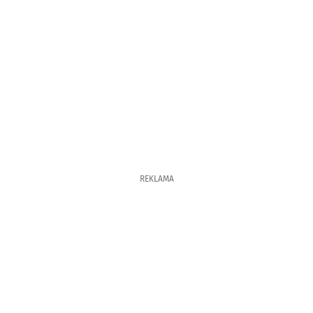
REKLAMA