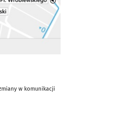
 zmiany w komunikacji