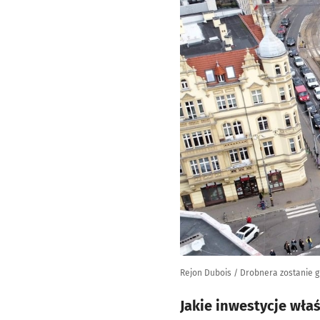
Rejon Dubois / Drobnera zostanie
Jakie inwestycje wła