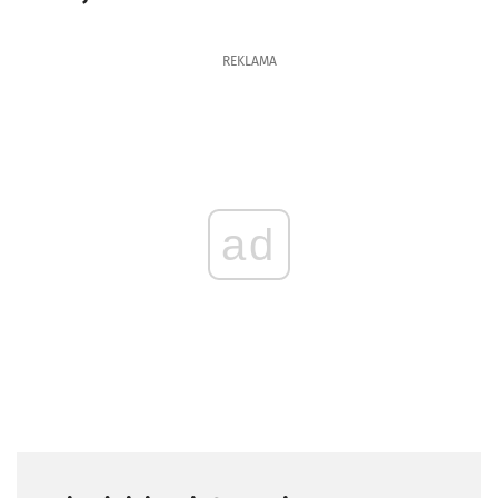
REKLAMA
ad