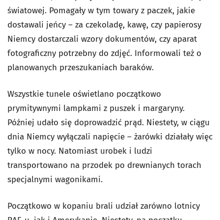
światowej. Pomagały w tym towary z paczek, jakie
dostawali jeńcy – za czekoladę, kawę, czy papierosy
Niemcy dostarczali wzory dokumentów, czy aparat
fotograficzny potrzebny do zdjęć. Informowali też o
planowanych przeszukaniach baraków.
Wszystkie tunele oświetlano początkowo
prymitywnymi lampkami z puszek i margaryny.
Później udało się doprowadzić prąd. Niestety, w ciągu
dnia Niemcy wyłączali napięcie – żarówki działały więc
tylko w nocy. Natomiast urobek i ludzi
transportowano na przodek po drewnianych torach
specjalnymi wagonikami.
Początkowo w kopaniu brali udział zarówno lotnicy