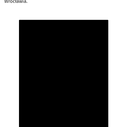
Wrocławia.