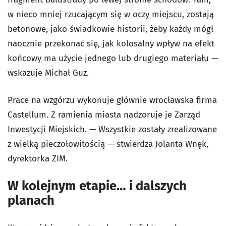
w nieco mniej rzucającym się w oczy miejscu, zostają
betonowe, jako świadkowie historii, żeby każdy mógł
naocznie przekonać się, jak kolosalny wpływ na efekt
końcowy ma użycie jednego lub drugiego materiału —
wskazuje Michał Guz.
Prace na wzgórzu wykonuje głównie wrocławska firma
Castellum. Z ramienia miasta nadzoruje je Zarząd
Inwestycji Miejskich. — Wszystkie zostały zrealizowane
z wielką pieczołowitością — stwierdza Jolanta Wnęk,
dyrektorka ZIM.
W kolejnym etapie… i dalszych
planach