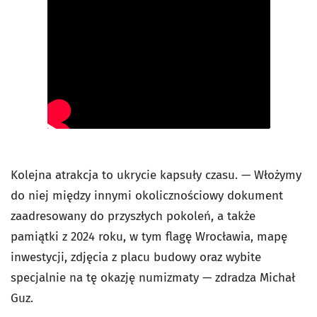
Kolejna atrakcja to ukrycie kapsuły czasu. — Włożymy
do niej między innymi okolicznościowy dokument
zaadresowany do przyszłych pokoleń, a także
pamiątki z 2024 roku, w tym flagę Wrocławia, mapę
inwestycji, zdjęcia z placu budowy oraz wybite
specjalnie na tę okazję numizmaty — zdradza Michał
Guz.