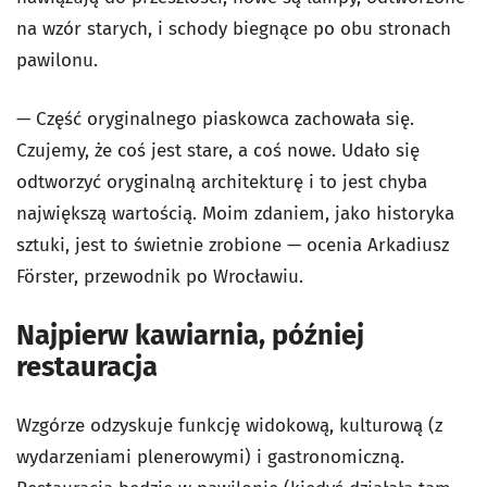
na wzór starych, i schody biegnące po obu stronach
pawilonu.
— Część oryginalnego piaskowca zachowała się.
Czujemy, że coś jest stare, a coś nowe. Udało się
odtworzyć oryginalną architekturę i to jest chyba
największą wartością. Moim zdaniem, jako historyka
sztuki, jest to świetnie zrobione — ocenia Arkadiusz
Förster, przewodnik po Wrocławiu.
Najpierw kawiarnia, później
restauracja
Wzgórze odzyskuje funkcję widokową, kulturową (z
wydarzeniami plenerowymi) i gastronomiczną.