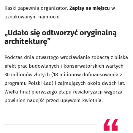
Kaski zapewnia organizator.
Zapisy na miejscu
w
oznakowanym namiocie.
„Udało się odtworzyć oryginalną
architekturę”
Podczas dnia otwartego wrocławianie zobaczą z bliska
efekt prac budowlanych i konserwatorskich wartych
30 milionów złotych (18 milionów dofinansowania z
programu Polski Ład) i zajmujących około dwóch lat.
Wielki finał pierwszego etapu rewaloryzacji wzgórza
powinien nadejść przed upływem kwietnia.