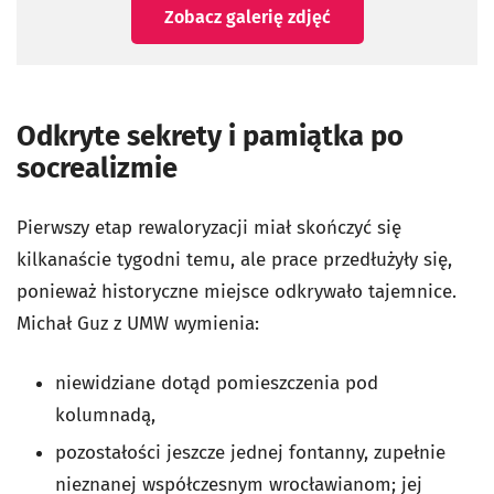
Zobacz galerię zdjęć
Odkryte sekrety i pamiątka po
socrealizmie
Pierwszy etap rewaloryzacji miał skończyć się
kilkanaście tygodni temu, ale prace przedłużyły się,
ponieważ historyczne miejsce odkrywało tajemnice.
Michał Guz z UMW wymienia:
niewidziane dotąd pomieszczenia pod
kolumnadą,
pozostałości jeszcze jednej fontanny, zupełnie
nieznanej współczesnym wrocławianom; jej