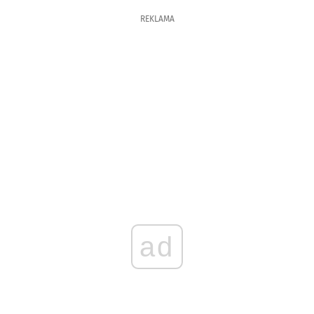
REKLAMA
ad