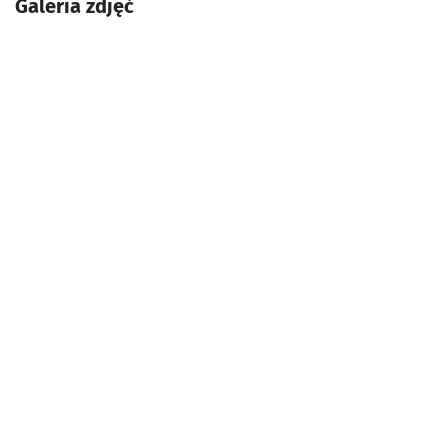
Galeria zdjęć