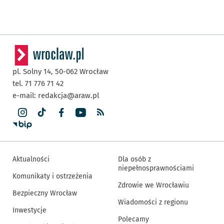
pl. Solny 14,
50-062
Wrocław
tel. 71 776 71 42
e-mail:
redakcja@araw.pl
Aktualności
Dla osób z
niepełnosprawnościami
Komunikaty i ostrzeżenia
Zdrowie we Wrocławiu
Bezpieczny Wrocław
Wiadomości z regionu
Inwestycje
Polecamy