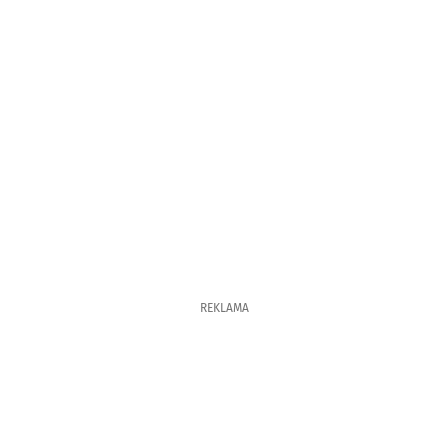
REKLAMA