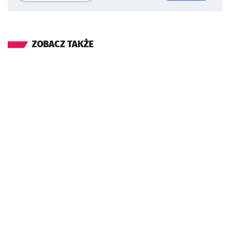
ZOBACZ TAKŻE