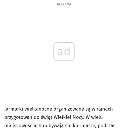
REKLAMA
ad
Jarmarki wielkanocne organizowane są w ramach
przygotowań do świąt Wielkiej Nocy. W wielu
miejscowościach odbywają się kiermasze, podczas