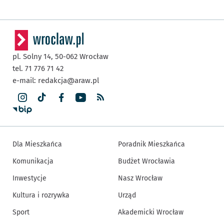
pl. Solny 14,
50-062
Wrocław
tel. 71 776 71 42
e-mail:
redakcja@araw.pl
Dla Mieszkańca
Poradnik Mieszkańca
Komunikacja
Budżet Wrocławia
Inwestycje
Nasz Wrocław
Kultura i rozrywka
Urząd
Sport
Akademicki Wrocław