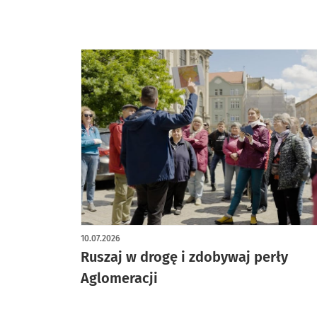
10.07.2026
Ruszaj w drogę i zdobywaj perły
Aglomeracji