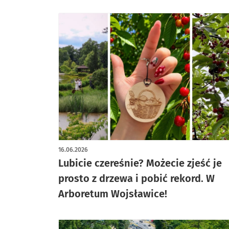
16.06.2026
Lubicie czereśnie? Możecie zjeść je
prosto z drzewa i pobić rekord. W
Arboretum Wojsławice!