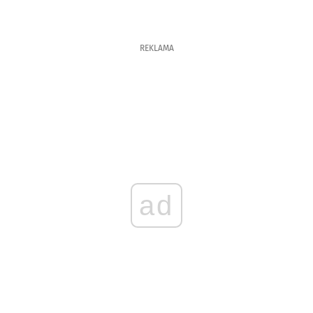
REKLAMA
ad