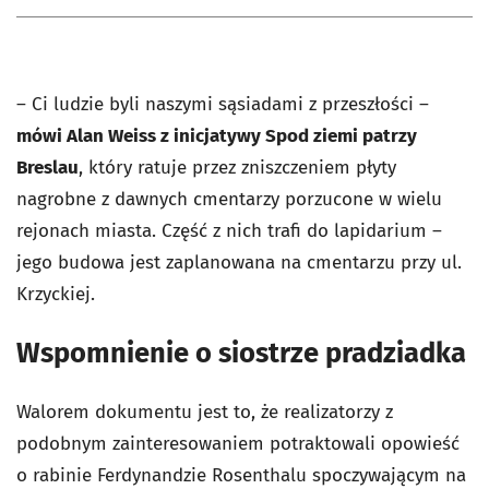
– Ci ludzie byli naszymi sąsiadami z przeszłości –
mówi Alan Weiss z inicjatywy Spod ziemi patrzy
Breslau
, który ratuje przez zniszczeniem płyty
nagrobne z dawnych cmentarzy porzucone w wielu
rejonach miasta. Część z nich trafi do lapidarium –
jego budowa jest zaplanowana na cmentarzu przy ul.
Krzyckiej.
Wspomnienie o siostrze pradziadka
Walorem dokumentu jest to, że realizatorzy z
podobnym zainteresowaniem potraktowali opowieść
o rabinie Ferdynandzie Rosenthalu spoczywającym na