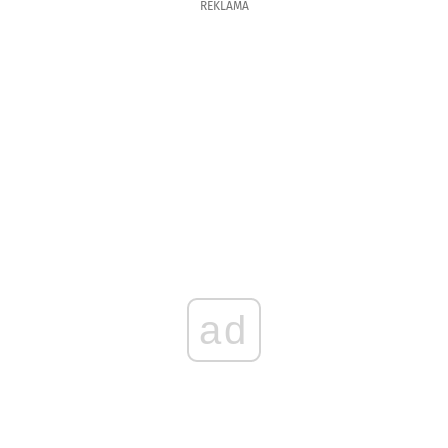
REKLAMA
ad