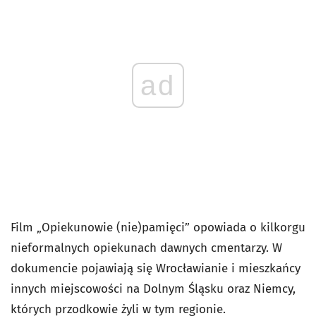
ad
Film „Opiekunowie (nie)pamięci” opowiada o kilkorgu
nieformalnych opiekunach dawnych cmentarzy. W
dokumencie pojawiają się Wrocławianie i mieszkańcy
innych miejscowości na Dolnym Śląsku oraz Niemcy,
których przodkowie żyli w tym regionie.