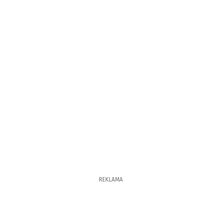
REKLAMA