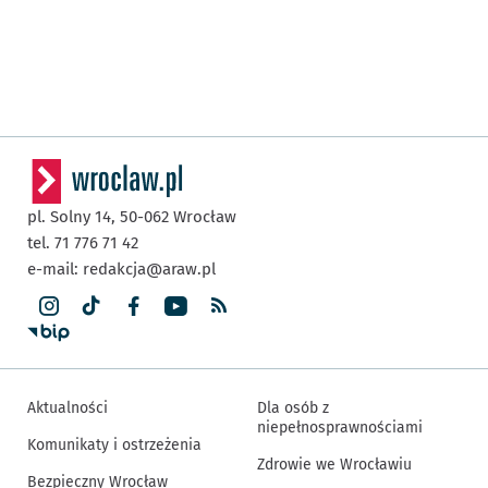
pl. Solny 14,
50-062
Wrocław
tel. 71 776 71 42
e-mail:
redakcja@araw.pl
Aktualności
Dla osób z
niepełnosprawnościami
Komunikaty i ostrzeżenia
Zdrowie we Wrocławiu
Bezpieczny Wrocław