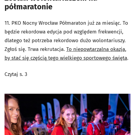
półmaratonie
11. PKO Nocny Wrocław Półmaraton już za miesiąc. To
będzie rekordowa edycja pod względem frekwencji,
dlatego też potrzeba rekordowo dużo wolontariuszy.
Zgłoś się. Trwa rekrutacja.
To niepowtarzalna okazja,
by stać się częścią tego wielkiego sportowego święta
.
Czytaj s. 3