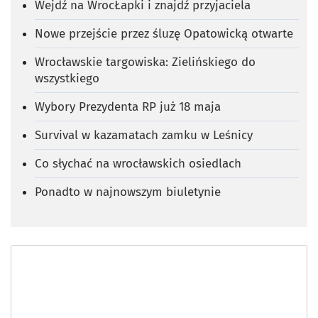
Wejdź na WrocŁapki i znajdź przyjaciela
Nowe przejście przez śluzę Opatowicką otwarte
Wrocławskie targowiska: Zielińskiego do
wszystkiego
Wybory Prezydenta RP już 18 maja
Survival w kazamatach zamku w Leśnicy
Co słychać na wrocławskich osiedlach
Ponadto w najnowszym biuletynie