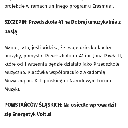
projekcie w ramach unijnego programu Erasmus+.
SZCZEPIN: Przedszkole 41 na Dobrej umuzykalnia z
pasją
Mamo, tato, jeśli widzisz, że twoje dziecko kocha
muzykę, pomyśl o Przedszkolu nr 41 im. Jana Pawła II,
które od 1 września będzie działało jako Przedszkole
Muzyczne. Placówka współpracuje z Akademią
Muzyczną im. K. Lipińskiego i Narodowym Forum
Muzyki.
POWSTAŃCÓW ŚLĄSKICH: Na osiedle wprowadził
się Energetyk Voltuś