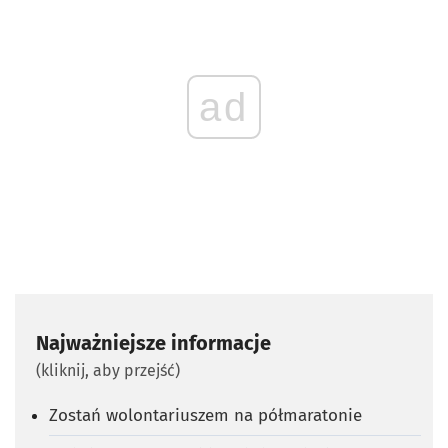
ad
Najważniejsze informacje
(kliknij, aby przejść)
Zostań wolontariuszem na półmaratonie