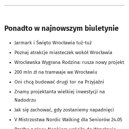
Ponadto w najnowszym biuletynie
Jarmark i Święto Wrocławia tuż-tuż
Poznaj atrakcje miasteczek wokół Wrocławia
Wrocławska Wygrana Rodzina: rusza nowy projekt
200 mln zł na tramwaje we Wrocławiu
Oni chcą budować drugi tor na Przyjaźni
Znamy projektanta wielkiej inwestycji na
Nadodrzu
Jak się zachować, gdy zostaniemy napadnięci
V Mistrzostwa Nordic Walking dla Seniorów 24.05