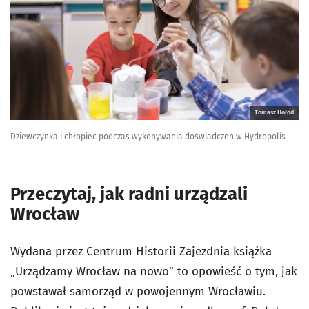
Tomasz Hołod
Dziewczynka i chłopiec podczas wykonywania doświadczeń w Hydropolis
Przeczytaj, jak radni urządzali
Wrocław
Wydana przez Centrum Historii Zajezdnia książka
„Urządzamy Wrocław na nowo” to opowieść o tym, jak
powstawał samorząd w powojennym Wrocławiu.