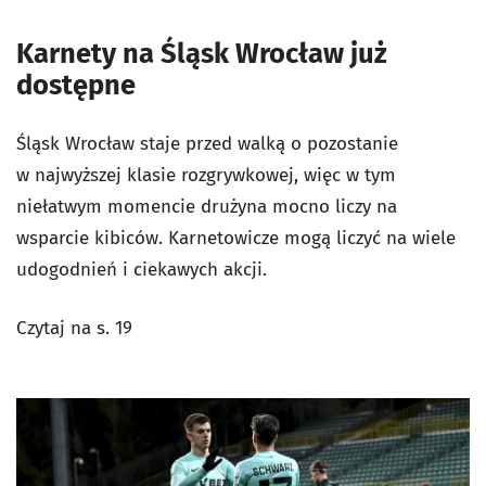
Karnety na Śląsk Wrocław już
dostępne
Śląsk Wrocław staje przed walką o pozostanie
w najwyższej klasie rozgrywkowej, więc w tym
niełatwym momencie drużyna mocno liczy na
wsparcie kibiców. Karnetowicze mogą liczyć na wiele
udogodnień i ciekawych akcji.
Czytaj na s. 19