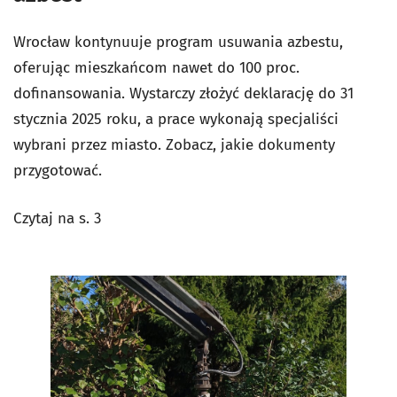
Wrocław kontynuuje program usuwania azbestu,
oferując mieszkańcom nawet do 100 proc.
dofinansowania. Wystarczy złożyć deklarację do 31
stycznia 2025 roku, a prace wykonają specjaliści
wybrani przez miasto. Zobacz, jakie dokumenty
przygotować.
Czytaj na s. 3