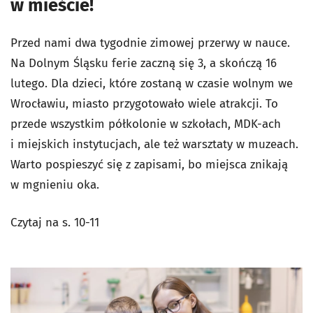
w mieście!
Przed nami dwa tygodnie zimowej przerwy w nauce.
Na Dolnym Śląsku ferie zaczną się 3, a skończą 16
lutego. Dla dzieci, które zostaną w czasie wolnym we
Wrocławiu, miasto przygotowało wiele atrakcji. To
przede wszystkim półkolonie w szkołach, MDK-ach
i miejskich instytucjach, ale też warsztaty w muzeach.
Warto pospieszyć się z zapisami, bo miejsca znikają
w mgnieniu oka.
Czytaj na s. 10-11