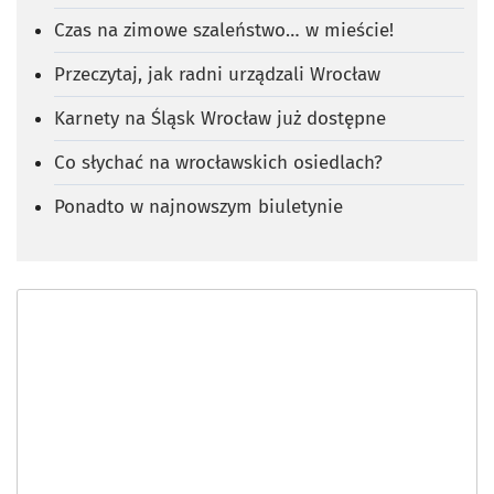
Czas na zimowe szaleństwo… w mieście!
Przeczytaj, jak radni urządzali Wrocław
Karnety na Śląsk Wrocław już dostępne
Co słychać na wrocławskich osiedlach?
Ponadto w najnowszym biuletynie