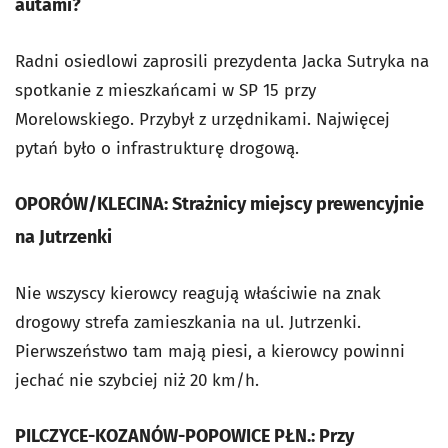
autami?
Radni osiedlowi zaprosili prezydenta Jacka Sutryka na
spotkanie z mieszkańcami w SP 15 przy
Morelowskiego. Przybył z urzędnikami. Najwięcej
pytań było o infrastrukturę drogową.
OPORÓW/KLECINA: Strażnicy miejscy prewencyjnie
na Jutrzenki
Nie wszyscy kierowcy reagują właściwie na znak
drogowy strefa zamieszkania na ul. Jutrzenki.
Pierwszeństwo tam mają piesi, a kierowcy powinni
jechać nie szybciej niż 20 km/h.
PILCZYCE-KOZANÓW-POPOWICE PŁN.: Przy