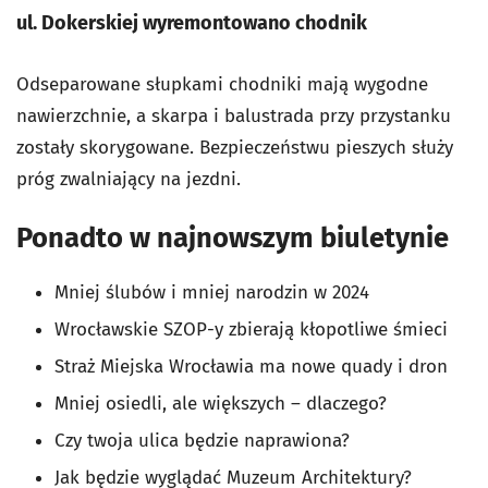
ul. Dokerskiej wyremontowano chodnik
Odseparowane słupkami chodniki mają wygodne
nawierzchnie, a skarpa i balustrada przy przystanku
zostały skorygowane. Bezpieczeństwu pieszych służy
próg zwalniający na jezdni.
Ponadto w najnowszym biuletynie
Mniej ślubów i mniej narodzin w 2024
Wrocławskie SZOP-y zbierają kłopotliwe śmieci
Straż Miejska Wrocławia ma nowe quady i dron
Mniej osiedli, ale większych – dlaczego?
Czy twoja ulica będzie naprawiona?
Jak będzie wyglądać Muzeum Architektury?