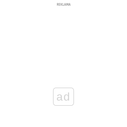
REKLAMA
ad