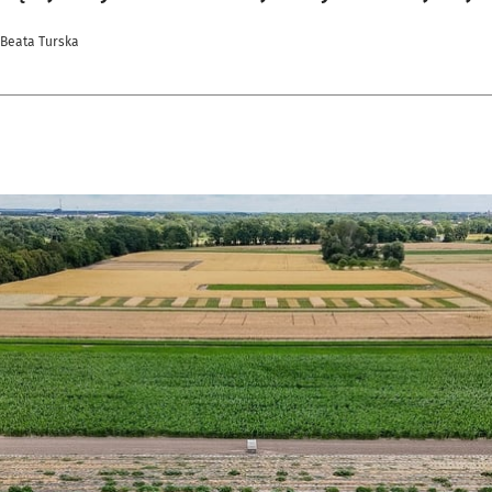
 Beata Turska