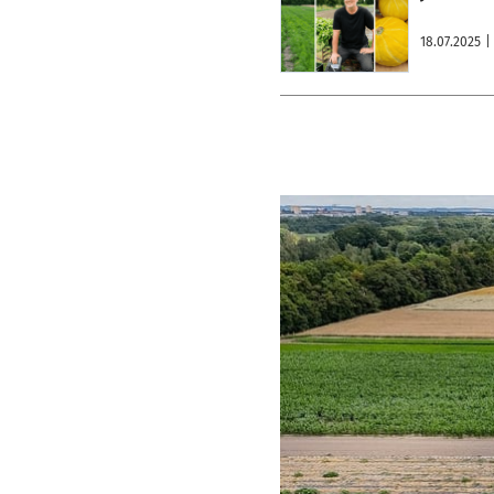
18.07.2025
|