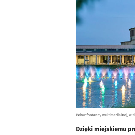
Pokaz fontanny multimedialnej, w tl
Dzięki miejskiemu pr