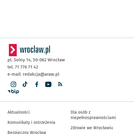
pl. Solny 14,
50-062
Wrocław
tel. 71 776 71 42
e-mail:
redakcja@araw.pl
Aktualności
Dla osób z
niepełnosprawnościami
Komunikaty i ostrzeżenia
Zdrowie we Wrocławiu
Bezpieczny Wrocław