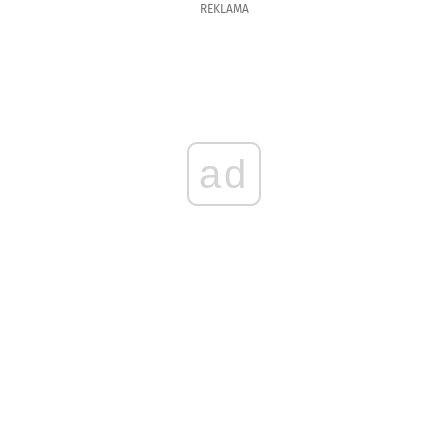
REKLAMA
ad