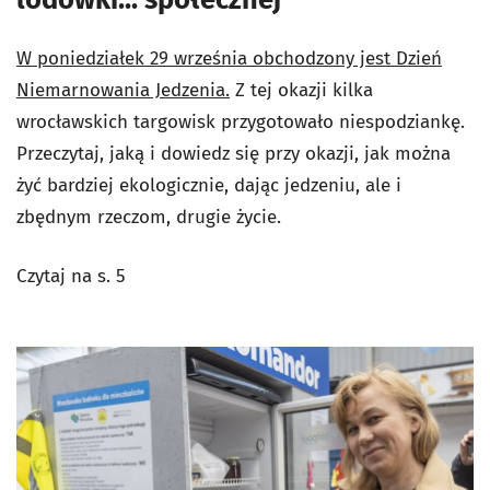
W poniedziałek 29 września obchodzony jest Dzień
Niemarnowania Jedzenia.
Z tej okazji kilka
wrocławskich targowisk przygotowało niespodziankę.
Przeczytaj, jaką i dowiedz się przy okazji, jak można
żyć bardziej ekologicznie, dając jedzeniu, ale i
zbędnym rzeczom, drugie życie.
Czytaj na s. 5