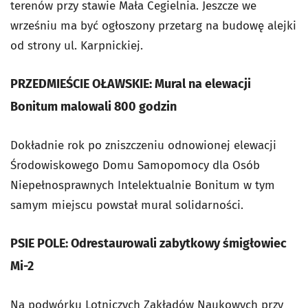
terenów przy stawie Mała Cegielnia. Jeszcze we
wrześniu ma być ogłoszony przetarg na budowę alejki
od strony ul. Karpnickiej.
PRZEDMIEŚCIE OŁAWSKIE: Mural na elewacji
Bonitum malowali 800 godzin
Dokładnie rok po zniszczeniu odnowionej elewacji
Środowiskowego Domu Samopomocy dla Osób
Niepełnosprawnych Intelektualnie Bonitum w tym
samym miejscu powstał mural solidarności.
PSIE POLE: Odrestaurowali zabytkowy śmigłowiec
Mi-2
Na podwórku Lotniczych Zakładów Naukowych przy