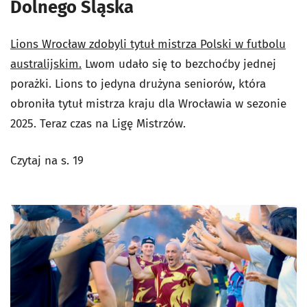
Dolnego Śląska
Lions Wrocław zdobyli tytuł mistrza Polski w futbolu
australijskim.
Lwom udało się to bezchoćby jednej
porażki. Lions to jedyna drużyna seniorów, która
obroniła tytuł mistrza kraju dla Wrocławia w sezonie
2025. Teraz czas na Ligę Mistrzów.
Czytaj na s. 19