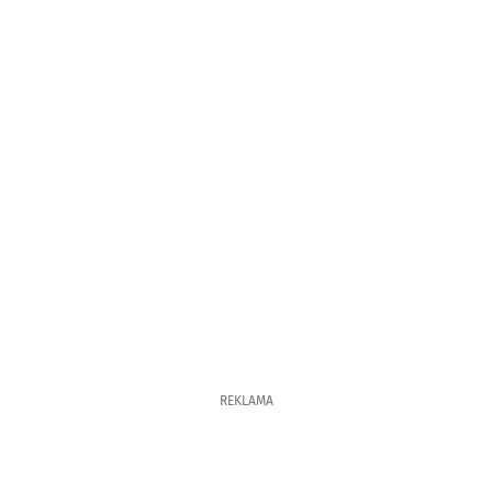
REKLAMA