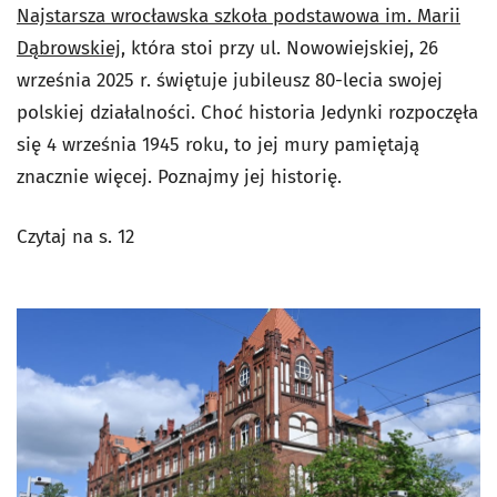
Najstarsza wrocławska szkoła podstawowa im. Marii
Dąbrowskiej
, która stoi przy ul. Nowowiejskiej, 26
września 2025 r. świętuje jubileusz 80-lecia swojej
polskiej działalności. Choć historia Jedynki rozpoczęła
się 4 września 1945 roku, to jej mury pamiętają
znacznie więcej. Poznajmy jej historię.
Czytaj na s. 12