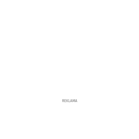
REKLAMA