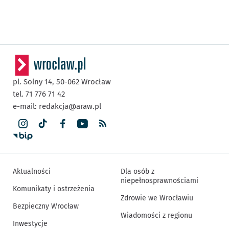
pl. Solny 14,
50-062
Wrocław
tel. 71 776 71 42
e-mail:
redakcja@araw.pl
Aktualności
Dla osób z
niepełnosprawnościami
Komunikaty i ostrzeżenia
Zdrowie we Wrocławiu
Bezpieczny Wrocław
Wiadomości z regionu
Inwestycje