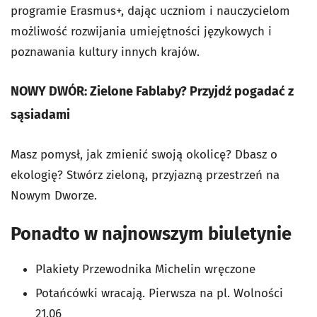
programie Erasmus+, dając uczniom i nauczycielom
możliwość rozwijania umiejętności językowych i
poznawania kultury innych krajów.
NOWY DWÓR: Zielone Fablaby? Przyjdź pogadać z
sąsiadami
Masz pomysł, jak zmienić swoją okolicę? Dbasz o
ekologię? Stwórz zieloną, przyjazną przestrzeń na
Nowym Dworze.
Ponadto w najnowszym biuletynie
Plakiety Przewodnika Michelin wręczone
Potańcówki wracają. Pierwsza na pl. Wolności
21.06