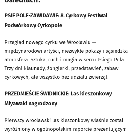
PSIE POLE-ZAWIDAWIE: 8. Cyrkowy Festiwal
Podwórkowy Cyrkopole
Przegląd nowego cyrku we Wrocławiu —
międzynarodowi artyści, niezwykłe pokazy i sąsiedzka
atmosfera. Sztuka, ruch i magia w sercu Psiego Pola.
Trzy dni klaunady, żonglerki, przedstawień, zabaw
cyrkowych, ale wszystko bez udziału zwierząt.
PRZEDMIEŚCIE ŚWIDNICKIE: Las kieszonkowy
Miyawaki nagrodzony
Pierwszy wrocławski las kieszonkowy właśnie został
wyróżniony w ogólnopolskim raporcie prezentującym