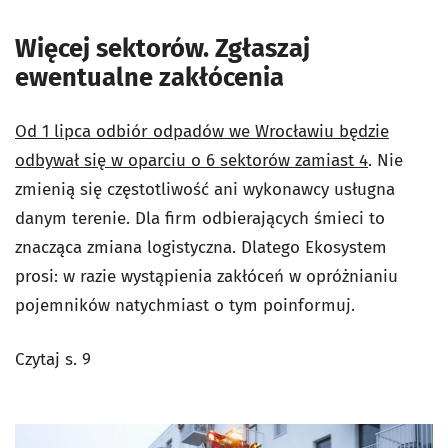
Więcej sektorów. Zgłaszaj
ewentualne zakłócenia
Od 1 lipca odbiór odpadów we Wrocławiu będzie
odbywał się w oparciu o 6 sektorów zamiast 4
. Nie
zmienią się częstotliwość ani wykonawcy usługna
danym terenie. Dla firm odbierających śmieci to
znacząca zmiana logistyczna. Dlatego Ekosystem
prosi: w razie wystąpienia zakłóceń w opróżnianiu
pojemników natychmiast o tym poinformuj.
Czytaj s. 9