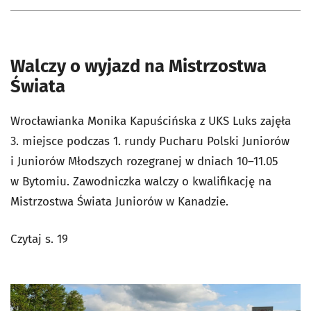
Walczy o wyjazd na Mistrzostwa
Świata
Wrocławianka Monika Kapuścińska z UKS Luks zajęła
3. miejsce podczas 1. rundy Pucharu Polski Juniorów
i Juniorów Młodszych rozegranej w dniach 10–11.05
w Bytomiu. Zawodniczka walczy o kwalifikację na
Mistrzostwa Świata Juniorów w Kanadzie.
Czytaj s. 19