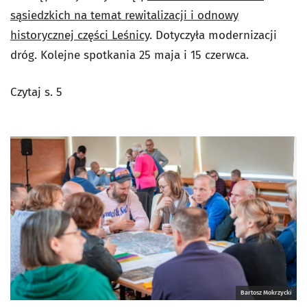
sąsiedzkich na temat rewitalizacji i odnowy
historycznej części Leśnicy
. Dotyczyła modernizacji
dróg. Kolejne spotkania 25 maja i 15 czerwca.
Czytaj s. 5
Bartosz Mokrzycki