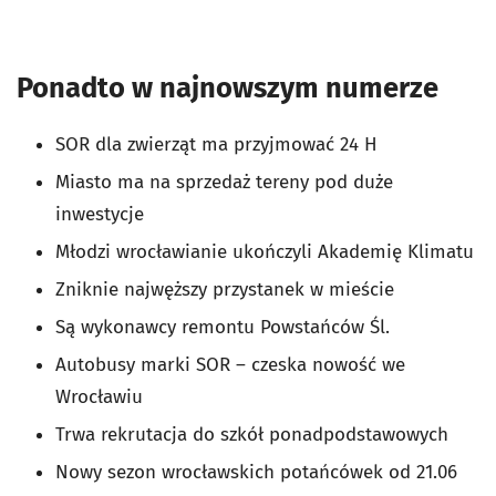
Ponadto w najnowszym numerze
SOR dla zwierząt ma przyjmować 24 H
Miasto ma na sprzedaż tereny pod duże
inwestycje
Młodzi wrocławianie ukończyli Akademię Klimatu
Zniknie najwęższy przystanek w mieście
Są wykonawcy remontu Powstańców Śl.
Autobusy marki SOR – czeska nowość we
Wrocławiu
Trwa rekrutacja do szkół ponadpodstawowych
Nowy sezon wrocławskich potańcówek od 21.06