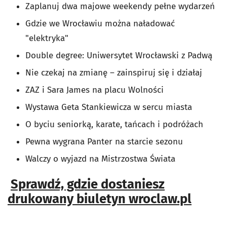
Zaplanuj dwa majowe weekendy pełne wydarzeń
Gdzie we Wrocławiu można naładować
"elektryka"
Double degree: Uniwersytet Wrocławski z Padwą
Nie czekaj na zmianę – zainspiruj się i działaj
ZAZ i Sara James na placu Wolności
Wystawa Geta Stankiewicza w sercu miasta
O byciu seniorką, karate, tańcach i podróżach
Pewna wygrana Panter na starcie sezonu
Walczy o wyjazd na Mistrzostwa Świata
Sprawdź, gdzie dostaniesz
drukowany biuletyn wroclaw.pl