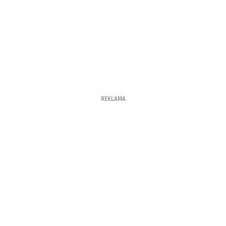
REKLAMA