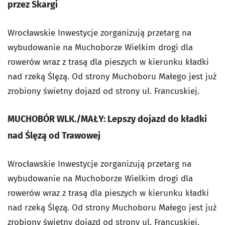
przez Skargi
Wrocławskie Inwestycje zorganizują przetarg na
wybudowanie na Muchoborze Wielkim drogi dla
rowerów wraz z trasą dla pieszych w kierunku kładki
nad rzeką Ślęzą. Od strony Muchoboru Małego jest już
zrobiony świetny dojazd od strony ul. Francuskiej.
MUCHOBÓR WLK./MAŁY: Lepszy dojazd do kładki
nad Ślęzą od Trawowej
Wrocławskie Inwestycje zorganizują przetarg na
wybudowanie na Muchoborze Wielkim drogi dla
rowerów wraz z trasą dla pieszych w kierunku kładki
nad rzeką Ślęzą. Od strony Muchoboru Małego jest już
zrobiony świetny dojazd od strony ul. Francuskiej.