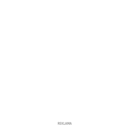
REKLAMA