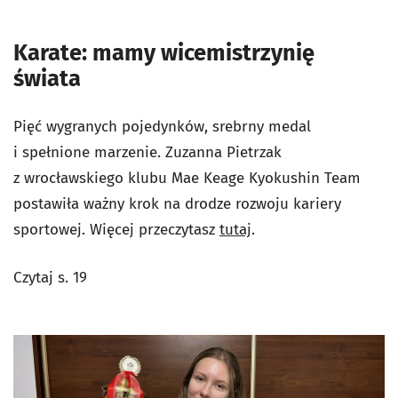
Karate: mamy wicemistrzynię
świata
Pięć wygranych pojedynków, srebrny medal
i spełnione marzenie. Zuzanna Pietrzak
z wrocławskiego klubu Mae Keage Kyokushin Team
postawiła ważny krok na drodze rozwoju kariery
sportowej. Więcej przeczytasz
tutaj
.
Czytaj s. 19