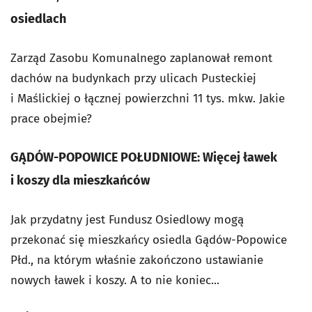
osiedlach
Zarząd Zasobu Komunalnego zaplanował remont
dachów na budynkach przy ulicach Pusteckiej
i Maślickiej o łącznej powierzchni 11 tys. mkw. Jakie
prace obejmie?
GĄDÓW-POPOWICE POŁUDNIOWE: Więcej ławek
i koszy dla mieszkańców
Jak przydatny jest Fundusz Osiedlowy mogą
przekonać się mieszkańcy osiedla Gądów-Popowice
Płd., na którym właśnie zakończono ustawianie
nowych ławek i koszy. A to nie koniec...