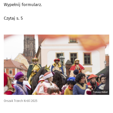
Wypełnij formularz.
Czytaj s. 5
Tomasz Hołod
Orszak Trzech Króli 2025