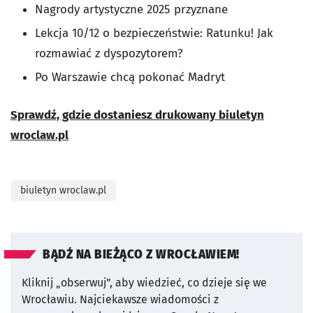
Nagrody artystyczne 2025 przyznane
Lekcja 10/12 o bezpieczeństwie: Ratunku! Jak
rozmawiać z dyspozytorem?
Po Warszawie chcą pokonać Madryt
Sprawdź, gdzie dostaniesz drukowany biuletyn
wroclaw.pl
biuletyn wroclaw.pl
BĄDŹ NA BIEŻĄCO Z WROCŁAWIEM!
Kliknij „obserwuj”, aby wiedzieć, co dzieje się we
Wrocławiu.
Najciekawsze wiadomości z