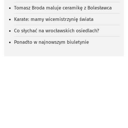
Tomasz Broda maluje ceramikę z Bolesławca
Karate: mamy wicemistrzynię świata
Co słychać na wrocławskich osiedlach?
Ponadto w najnowszym biuletynie