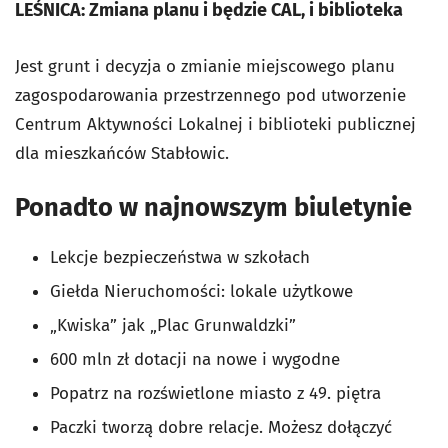
LEŚNICA: Zmiana planu i będzie CAL, i biblioteka
Jest grunt i decyzja o zmianie miejscowego planu
zagospodarowania przestrzennego pod utworzenie
Centrum Aktywności Lokalnej i biblioteki publicznej
dla mieszkańców Stabłowic.
Ponadto w najnowszym biuletynie
Lekcje bezpieczeństwa w szkołach
Giełda Nieruchomości: lokale użytkowe
„Kwiska” jak „Plac Grunwaldzki”
600 mln zł dotacji na nowe i wygodne
Popatrz na rozświetlone miasto z 49. piętra
Paczki tworzą dobre relacje. Możesz dołączyć