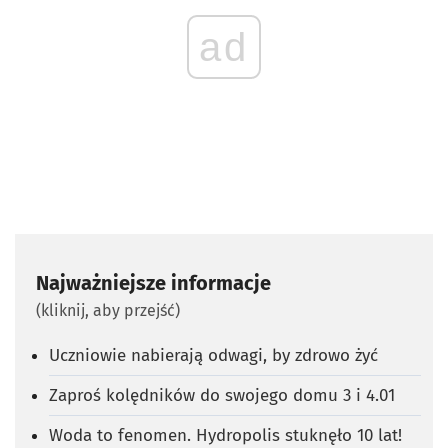
ad
Najważniejsze informacje
(kliknij, aby przejść)
Uczniowie nabierają odwagi, by zdrowo żyć
Zaproś kolędników do swojego domu 3 i 4.01
Woda to fenomen. Hydropolis stuknęło 10 lat!