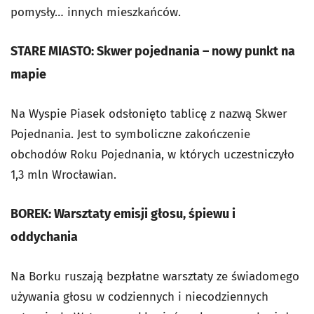
pomysły… innych mieszkańców.
STARE MIASTO: Skwer pojednania – nowy punkt na
mapie
Na Wyspie Piasek odsłonięto tablicę z nazwą Skwer
Pojednania. Jest to symboliczne zakończenie
obchodów Roku Pojednania, w których uczestniczyło
1,3 mln Wrocławian.
BOREK: Warsztaty emisji głosu, śpiewu i
oddychania
Na Borku ruszają bezpłatne warsztaty ze świadomego
używania głosu w codziennych i niecodziennych