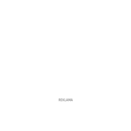
REKLAMA