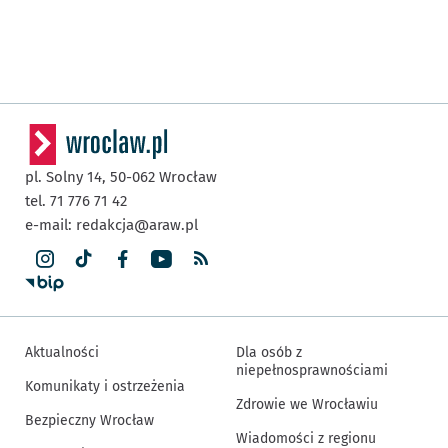
pl. Solny 14,
50-062
Wrocław
tel. 71 776 71 42
e-mail:
redakcja@araw.pl
Aktualności
Dla osób z
niepełnosprawnościami
Komunikaty i ostrzeżenia
Zdrowie we Wrocławiu
Bezpieczny Wrocław
Wiadomości z regionu