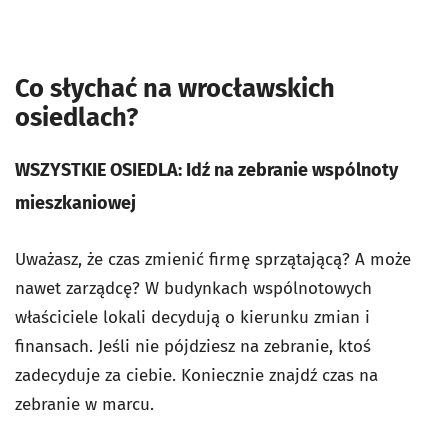
Co słychać na wrocławskich
osiedlach?
WSZYSTKIE OSIEDLA: Idź na zebranie wspólnoty
mieszkaniowej
Uważasz, że czas zmienić firmę sprzątającą? A może
nawet zarządcę? W budynkach wspólnotowych
właściciele lokali decydują o kierunku zmian i
finansach. Jeśli nie pójdziesz na zebranie, ktoś
zadecyduje za ciebie. Koniecznie znajdź czas na
zebranie w marcu.