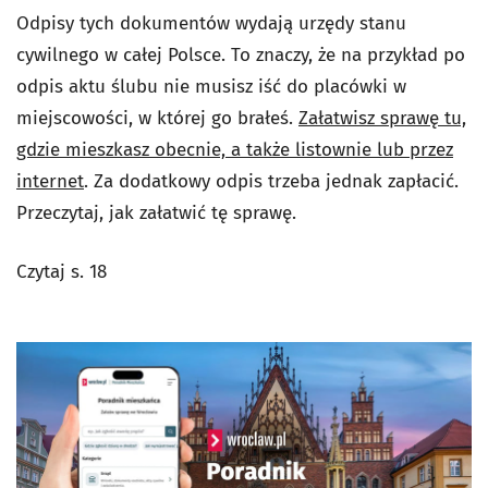
Odpisy tych dokumentów wydają urzędy stanu
cywilnego w całej Polsce. To znaczy, że na przykład po
odpis aktu ślubu nie musisz iść do placówki w
miejscowości, w której go brałeś.
Załatwisz sprawę tu,
gdzie mieszkasz obecnie, a także listownie lub przez
internet
. Za dodatkowy odpis trzeba jednak zapłacić.
Przeczytaj, jak załatwić tę sprawę.
Czytaj s. 18