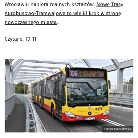
Wrocławiu nabiera realnych kształtów.
Nowe Trasy
Autobusowo-Tramwajowe to wielki krok w stronę
nowoczesnego miasta
.
Czytaj s. 10-11
Bartosz Chochołowski