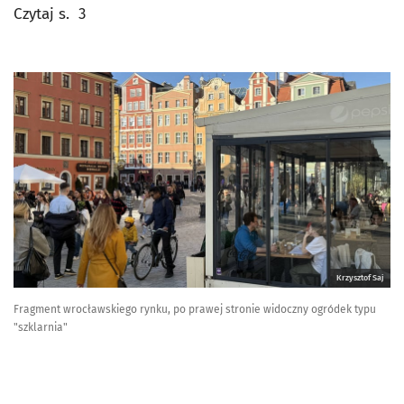
Czytaj s. 3
Krzysztof Saj
Fragment wrocławskiego rynku, po prawej stronie widoczny ogródek typu
"szklarnia"