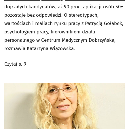
dojrzałych kandydatów, aż 90 proc. aplikacji osób 50+
pozostaje bez odpowiedzi
. O stereotypach,
wartościach i realiach rynku pracy z Patrycją Gołąbek,
psychologiem pracy, kierownikiem działu
personalnego w Centrum Medycznym Dobrzyńska,
rozmawia Katarzyna Wiązowska.
Czytaj s. 9