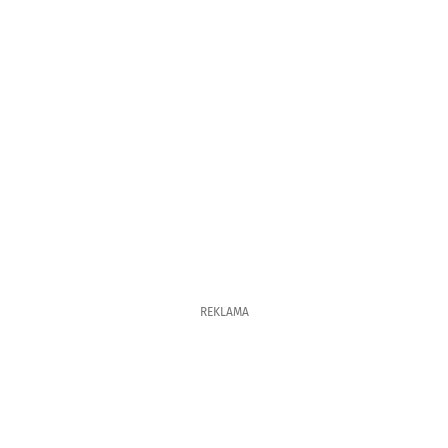
REKLAMA