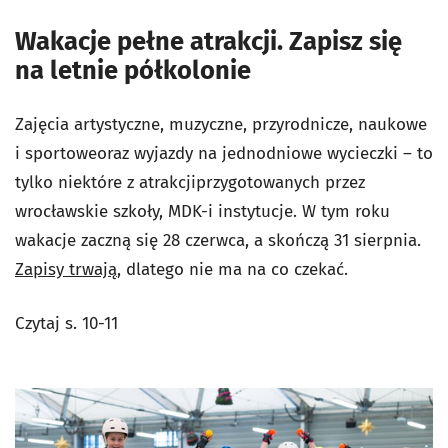
Wakacje pełne atrakcji. Zapisz się
na letnie półkolonie
Zajęcia artystyczne, muzyczne, przyrodnicze, naukowe
i sportoweoraz wyjazdy na jednodniowe wycieczki – to
tylko niektóre z atrakcjiprzygotowanych przez
wrocławskie szkoły, MDK-i instytucje. W tym roku
wakacje zaczną się 28 czerwca, a skończą 31 sierpnia.
Zapisy trwają
, dlatego nie ma na co czekać.
Czytaj s. 10-11