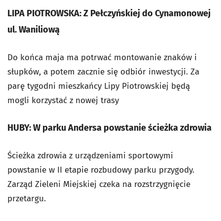
LIPA PIOTROWSKA: Z Pełczyńskiej do Cynamonowej
ul. Waniliową
Do końca maja ma potrwać montowanie znaków i
słupków, a potem zacznie się odbiór inwestycji. Za
parę tygodni mieszkańcy Lipy Piotrowskiej będą
mogli korzystać z nowej trasy
HUBY: W parku Andersa powstanie ścieżka zdrowia
Ścieżka zdrowia z urządzeniami sportowymi
powstanie w II etapie rozbudowy parku przygody.
Zarząd Zieleni Miejskiej czeka na rozstrzygnięcie
przetargu.