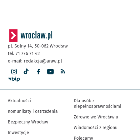
pl. Solny 14,
50-062
Wrocław
tel. 71 776 71 42
e-mail:
redakcja@araw.pl
Aktualności
Dla osób z
niepełnosprawnościami
Komunikaty i ostrzeżenia
Zdrowie we Wrocławiu
Bezpieczny Wrocław
Wiadomości z regionu
Inwestycje
Polecamy