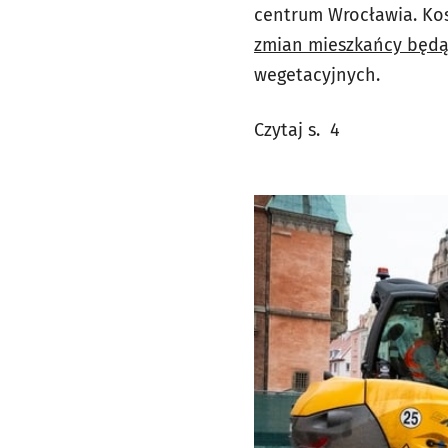
centrum Wrocławia. Kosz
zmian mieszkańcy będą 
wegetacyjnych.
Czytaj s. 4