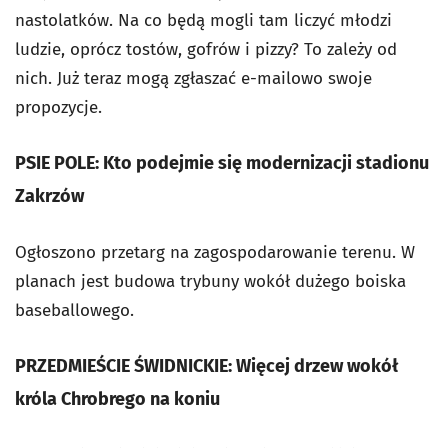
nastolatków. Na co będą mogli tam liczyć młodzi
ludzie, oprócz tostów, gofrów i pizzy? To zależy od
nich. Już teraz mogą zgłaszać e-mailowo swoje
propozycje.
PSIE POLE: Kto podejmie się modernizacji stadionu
Zakrzów
Ogłoszono przetarg na zagospodarowanie terenu. W
planach jest budowa trybuny wokół dużego boiska
baseballowego.
PRZEDMIEŚCIE ŚWIDNICKIE: Więcej drzew wokół
króla Chrobrego na koniu