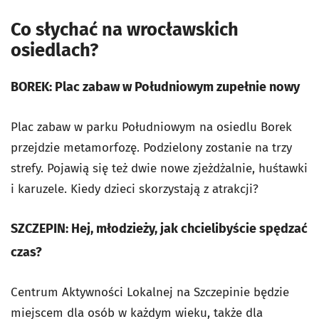
Co słychać na wrocławskich
osiedlach?
BOREK: Plac zabaw w Południowym zupełnie nowy
Plac zabaw w parku Południowym na osiedlu Borek
przejdzie metamorfozę. Podzielony zostanie na trzy
strefy. Pojawią się też dwie nowe zjeżdżalnie, huśtawki
i karuzele. Kiedy dzieci skorzystają z atrakcji?
SZCZEPIN: Hej, młodzieży, jak chcielibyście spędzać
czas?
Centrum Aktywności Lokalnej na Szczepinie będzie
miejscem dla osób w każdym wieku, także dla