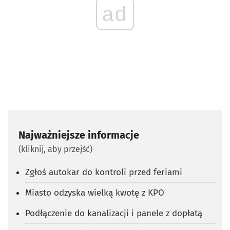
ad
Najważniejsze informacje
(kliknij, aby przejść)
Zgłoś autokar do kontroli przed feriami
Miasto odzyska wielką kwotę z KPO
Podłączenie do kanalizacji i panele z dopłatą