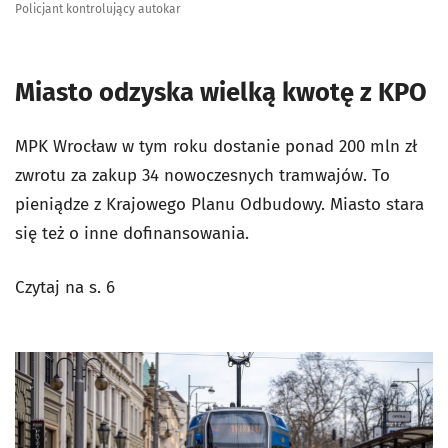
Policjant kontrolujący autokar
Miasto odzyska wielką kwotę z KPO
MPK Wrocław w tym roku dostanie ponad 200 mln zł
zwrotu za zakup 34 nowoczesnych tramwajów. To
pieniądze z Krajowego Planu Odbudowy. Miasto stara
się też o inne dofinansowania.
Czytaj na s. 6