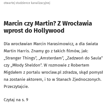
otwartej studzience kanalizacyjnej
Marcin czy Martin? Z Wrocławia
wprost do Hollywood
Dla wrocławian Marcin Harasimowicz, a dla świata
Martin Harris. Znamy go z takich filmów, jak:
„Stranger Things”, „Amsterdam”, „Zadzwoń do Saula”
czy „Młody Sheldon”. W rozmowie z Robertem
Migdałem z portalu wroclaw.pl zdradza, skąd pomysł
na zostanie aktorem, i to w Stanach Zjednoczonych.
Przeczytajcie.
Czytaj na s. 9