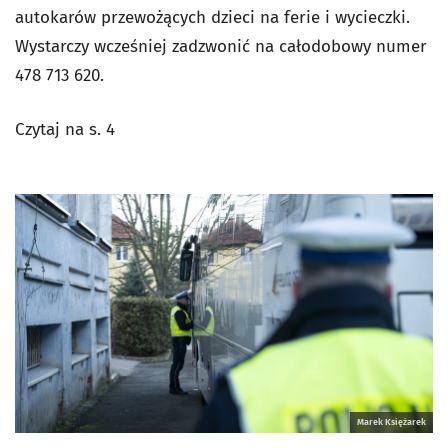
autokarów przewożących dzieci na ferie i wycieczki.
Wystarczy wcześniej zadzwonić na całodobowy numer
478 713 620.
Czytaj na s. 4
Marek Księżarek