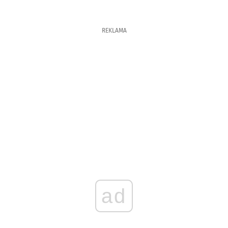
REKLAMA
ad