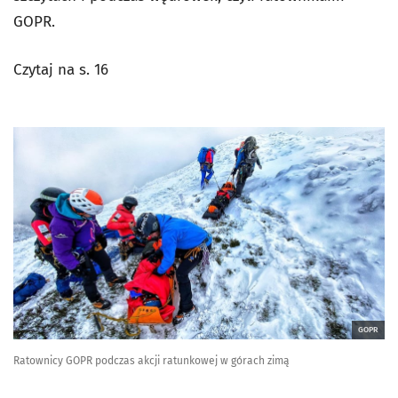
GOPR.
Czytaj na s. 16
GOPR
Ratownicy GOPR podczas akcji ratunkowej w górach zimą