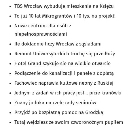
TBS Wrocław wybuduje mieszkania na Księżu
To już 10 lat Mikrograntów i 10 tys. na projekt!
Nowe centrum dla osób z
niepełnosprawnościami
Ile dokładnie liczy Wrocław z sąsiadami
Remont Uniwersyteckich trochę się przedłuży
Hotel Grand szykuje się na wielkie otwarcie
Podłączenie do kanalizacji i panele z dopłatą
Fachowiec naprawia kultowe neony z Ruskiej
Jednym z zadań w ich pracy jest... picie kranówki
Znany judoka na czele rady seniorów
Przyjdź po bezpłatną pomoc na Grodzką
Tutaj wejdziesz ze swoim czworonożnym pupilem