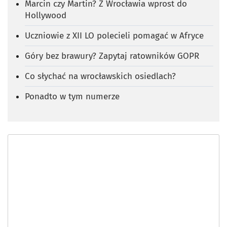
Marcin czy Martin? Z Wrocławia wprost do
Hollywood
Uczniowie z XII LO polecieli pomagać w Afryce
Góry bez brawury? Zapytaj ratowników GOPR
Co słychać na wrocławskich osiedlach?
Ponadto w tym numerze