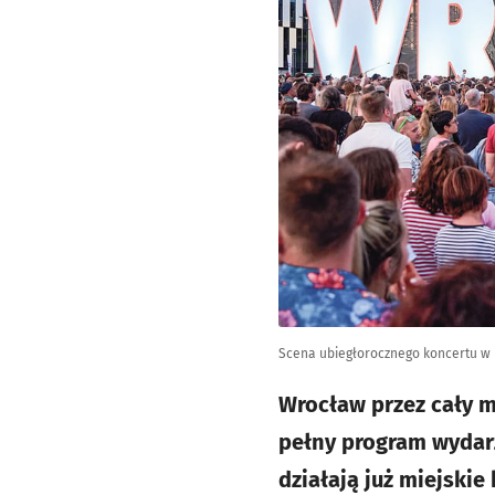
Scena ubiegłorocznego koncertu w 
Wrocław przez cały m
pełny program wydarz
działają już miejskie