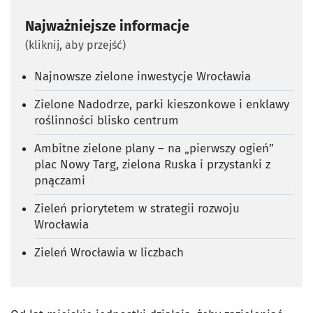
Najważniejsze informacje
(kliknij, aby przejść)
Najnowsze zielone inwestycje Wrocławia
Zielone Nadodrze, parki kieszonkowe i enklawy
roślinności blisko centrum
Ambitne zielone plany – na „pierwszy ogień”
plac Nowy Targ, zielona Ruska i przystanki z
pnączami
Zieleń priorytetem w strategii rozwoju
Wrocławia
Zieleń Wrocławia w liczbach