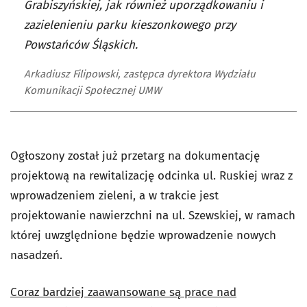
Grabiszyńskiej, jak również uporządkowaniu i
zazielenieniu parku kieszonkowego przy
Powstańców Śląskich.
Arkadiusz Filipowski, zastępca dyrektora Wydziału
Komunikacji Społecznej UMW
Ogłoszony został już przetarg na dokumentację
projektową na rewitalizację odcinka ul. Ruskiej wraz z
wprowadzeniem zieleni, a w trakcie jest
projektowanie nawierzchni na ul. Szewskiej, w ramach
której uwzględnione będzie wprowadzenie nowych
nasadzeń.
Coraz bardziej zaawansowane są prace nad