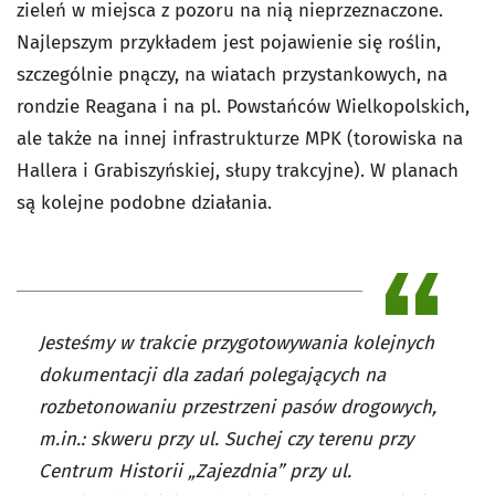
zieleń w miejsca z pozoru na nią nieprzeznaczone.
Najlepszym przykładem jest pojawienie się roślin,
szczególnie pnączy, na wiatach przystankowych, na
rondzie Reagana i na pl. Powstańców Wielkopolskich,
ale także na innej infrastrukturze MPK (torowiska na
Hallera i Grabiszyńskiej, słupy trakcyjne). W planach
są kolejne podobne działania.
Jesteśmy w trakcie przygotowywania kolejnych
dokumentacji dla zadań polegających na
rozbetonowaniu przestrzeni pasów drogowych,
m.in.: skweru przy ul. Suchej czy terenu przy
Centrum Historii „Zajezdnia” przy ul.