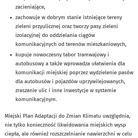
zacieniające,
zachowuje w dobrym stanie istniejące tereny
zieleni przyulicznej oraz tworzy pasy zieleni
izolacyjnej do oddzielania ciągów
komunikacyjnych od terenów mieszkaniowych,
kupuje nowoczesny tabor tramwajowy i
autobusowy a także wprowadza ułatwienia dla
komunikacji miejskiej poprzez wydzielenie pasów
dla autobusów i pojazdów uprzywilejowanych,
zraszanie ulic i inne inwestycje w systemie
komunikacyjnym.
Miejski Plan Adaptacji do Zmian Klimatu uwzględnia,
nie tylko konieczność likwidowania miejskich wysp
ciepła, ale również rozszczelnianie nawierzchni w celu