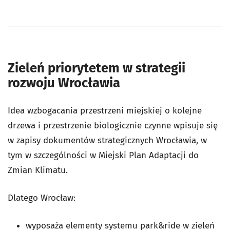
Zieleń priorytetem w strategii
rozwoju Wrocławia
Idea wzbogacania przestrzeni miejskiej o kolejne
drzewa i przestrzenie biologicznie czynne wpisuje się
w zapisy dokumentów strategicznych Wrocławia, w
tym w szczególności w Miejski Plan Adaptacji do
Zmian Klimatu.
Dlatego Wrocław:
wyposaża elementy systemu park&ride w zieleń