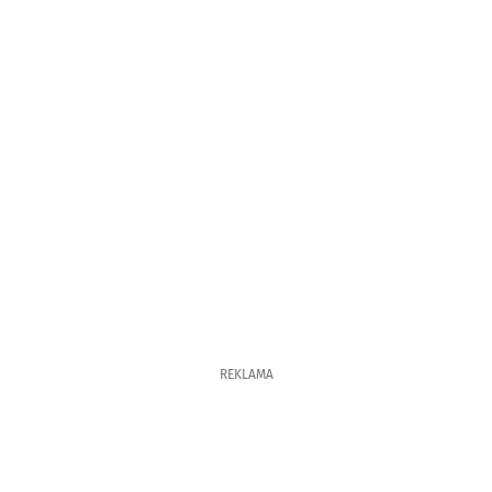
REKLAMA