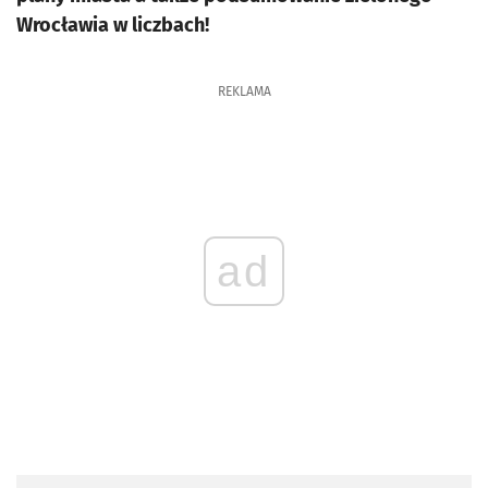
Wrocławia w liczbach!
REKLAMA
ad