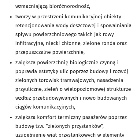
wzmacniającą bioróżnorodność,
tworzy w przestrzeni komunikacyjnej obiekty
retencjonowania wody deszczowej i spowalniania
spływu powierzchniowego takich jak rowy
infiltracyjne, niecki chłonne, zielone ronda oraz
przepuszczalne powierzchnie,
zwiększa powierzchnię biologicznie czynną i
poprawia estetykę ulic poprzez budowę i rozwój
zielonych torowisk tramwajowych, nasadzenia
przyuliczne, zieleń o wielopoziomowej strukturze
wzdłuż przebudowywanych i nowo budowanych
ciągów komunikacyjnych,
zwiększa komfort termiczny pasażerów poprzez
budowę tzw. "zielonych przystanków",
uzupełnienie wiat przystankowych w elementy