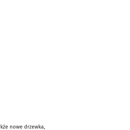
także nowe drzewka,