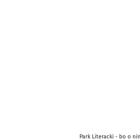
Park Literacki - bo o 