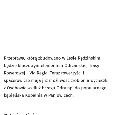
Przeprawa, którą zbudowano w Lesie Rędzińskim,
będzie kluczowym elementem Odrzańskiej Trasy
Rowerowej - Via Regia. Teraz rowerzyści i
spacerowicze mają już możliwość zrobienia wycieczki
z Osobowic wzdłuż brzegu Odry np. do popularnego
kąpieliska Kopalnia w Paniowicach.