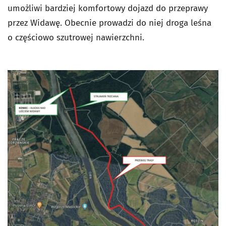
umożliwi bardziej komfortowy dojazd do przeprawy
przez Widawę. Obecnie prowadzi do niej droga leśna
o częściowo szutrowej nawierzchni.