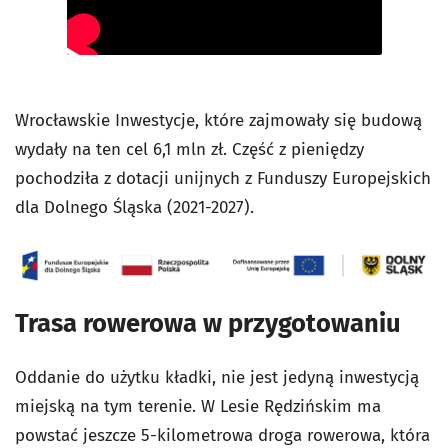
Wrocławskie Inwestycje, które zajmowały się budową
wydały na ten cel 6,1 mln zł. Część z pieniędzy
pochodziła z dotacji unijnych z Funduszy Europejskich
dla Dolnego Śląska (2021-2027).
Trasa rowerowa w przygotowaniu
Oddanie do użytku kładki, nie jest jedyną inwestycją
miejską na tym terenie. W Lesie Rędzińskim ma
powstać jeszcze 5-kilometrowa droga rowerowa, która