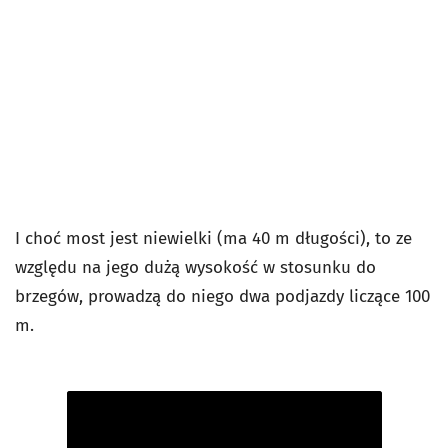
I choć most jest niewielki (ma 40 m długości), to ze
względu na jego dużą wysokość w stosunku do
brzegów, prowadzą do niego dwa podjazdy liczące 100
m.