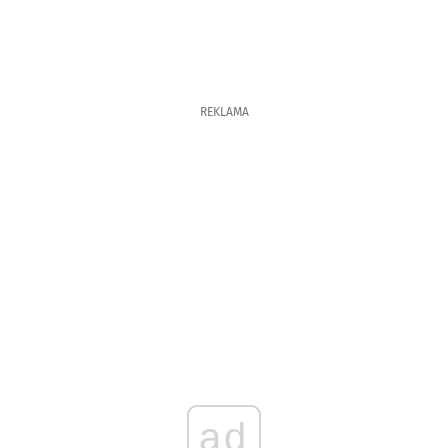
REKLAMA
ad