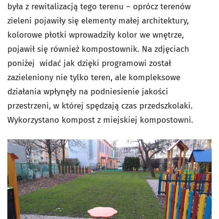
była z rewitalizacją tego terenu – oprócz terenów
zieleni pojawiły się elementy małej architektury,
kolorowe płotki wprowadziły kolor we wnętrze,
pojawił się również kompostownik. Na zdjęciach
poniżej widać jak dzięki programowi został
zazieleniony nie tylko teren, ale kompleksowe
działania wpłynęły na podniesienie jakości
przestrzeni, w której spędzają czas przedszkolaki.
Wykorzystano kompost z miejskiej kompostowni.