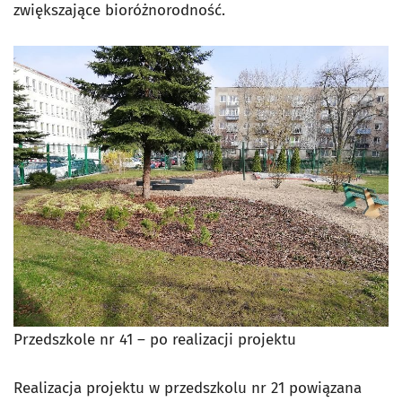
zwiększające bioróżnorodność.
Przedszkole nr 41 – po realizacji projektu
Realizacja projektu w przedszkolu nr 21 powiązana