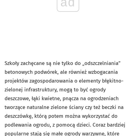
ad
Szkoły zachęcane są nie tylko do „odszczelniania”
betonowych podwórek, ale również wzbogacania
projektów zagospodarowania o elementy błękitno-
zielonej infrastruktury, mogą to być ogrody
deszczowe, łąki kwietne, pnącza na ogrodzeniach
tworzące naturalne zielone ściany czy też beczki na
deszczówkę, którą potem można wykorzystać do
podlewania ogrodu, z pomocą dzieci. Coraz bardziej
popularne stają się małe ogrody warzywne, które