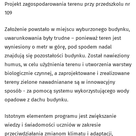
Projekt zagospodarowania terenu przy przedszkolu nr
109
Założenie powstało w miejscu wyburzonego budynku,
uwarunkowania były trudne – ponieważ teren jest
wyniesiony o metr w górę, pod spodem nadal
znajdują się pozostałości budynku. Został nawieziony
humus, w celu użyźnienia terenu i utworzenia warstwy
biologicznie czynnej, a zaprojektowane i zrealizowane
tereny zielone nawadnianane są w innowacyjny
sposób - za pomocą systemu wykorzystującego wody
opadowe z dachu budynku.
Istotnym elementem programu jest zwiększanie
wiedzy i świadomości uczniów w zakresie
przeciwdziałania zmianom klimatu i adaptacji,