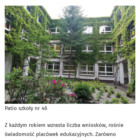
Patio szkoły nr 46
Z każdym rokiem wzrasta liczba wniosków, rośnie
świadomość placówek edukacyjnych. Zarówno