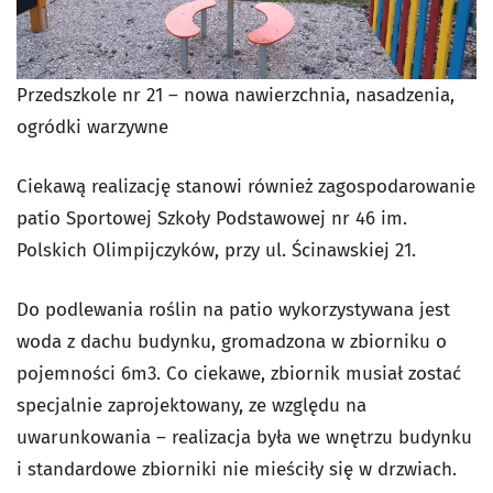
Przedszkole nr 21 – nowa nawierzchnia, nasadzenia,
ogródki warzywne
Ciekawą realizację stanowi również zagospodarowanie
patio Sportowej Szkoły Podstawowej nr 46 im.
Polskich Olimpijczyków, przy ul. Ścinawskiej 21.
Do podlewania roślin na patio wykorzystywana jest
woda z dachu budynku, gromadzona w zbiorniku o
pojemności 6m3. Co ciekawe, zbiornik musiał zostać
specjalnie zaprojektowany, ze względu na
uwarunkowania – realizacja była we wnętrzu budynku
i standardowe zbiorniki nie mieściły się w drzwiach.