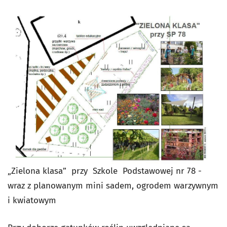
„Zielona klasa” przy Szkole Podstawowej nr 78 -
wraz z planowanym mini sadem, ogrodem warzywnym
i kwiatowym