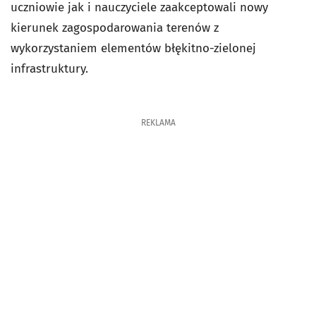
uczniowie jak i nauczyciele zaakceptowali nowy
kierunek zagospodarowania terenów z
wykorzystaniem elementów błękitno-zielonej
infrastruktury.
REKLAMA