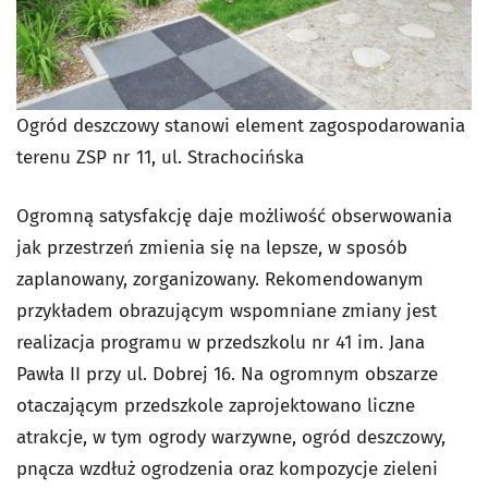
Ogród deszczowy stanowi element zagospodarowania
terenu ZSP nr 11, ul. Strachocińska
Ogromną satysfakcję daje możliwość obserwowania
jak przestrzeń zmienia się na lepsze, w sposób
zaplanowany, zorganizowany. Rekomendowanym
przykładem obrazującym wspomniane zmiany jest
realizacja programu w przedszkolu nr 41 im. Jana
Pawła II przy ul. Dobrej 16. Na ogromnym obszarze
otaczającym przedszkole zaprojektowano liczne
atrakcje, w tym ogrody warzywne, ogród deszczowy,
pnącza wzdłuż ogrodzenia oraz kompozycje zieleni