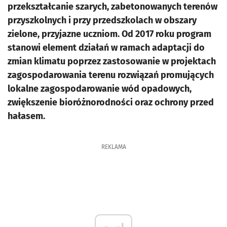
przekształcanie szarych, zabetonowanych terenów
przyszkolnych i przy przedszkolach w obszary
zielone, przyjazne uczniom. Od 2017 roku program
stanowi element działań w ramach adaptacji do
zmian klimatu poprzez zastosowanie w projektach
zagospodarowania terenu rozwiązań promujących
lokalne zagospodarowanie wód opadowych,
zwiększenie bioróżnorodności oraz ochrony przed
hałasem.
REKLAMA