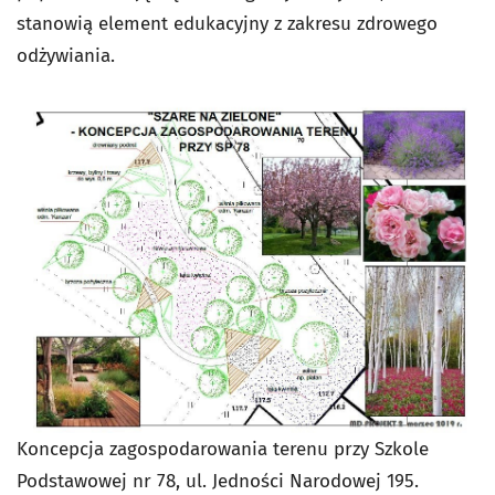
stanowią element edukacyjny z zakresu zdrowego
odżywiania.
Koncepcja zagospodarowania terenu przy Szkole
Podstawowej nr 78, ul. Jedności Narodowej 195.