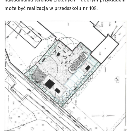
może być realizacja w przedszkolu nr 109.