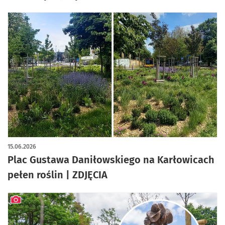
15.06.2026
Plac Gustawa Daniłowskiego na Karłowicach
pełen roślin | ZDJĘCIA