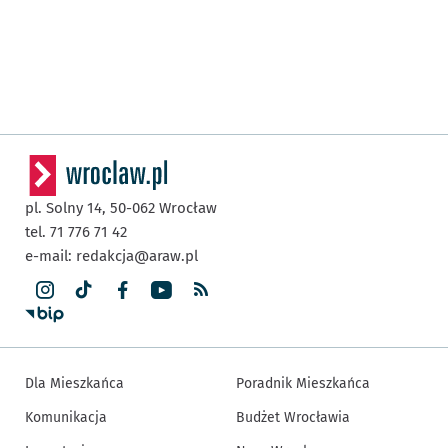
pl. Solny 14,
50-062
Wrocław
tel. 71 776 71 42
e-mail:
redakcja@araw.pl
Dla Mieszkańca
Poradnik Mieszkańca
Komunikacja
Budżet Wrocławia