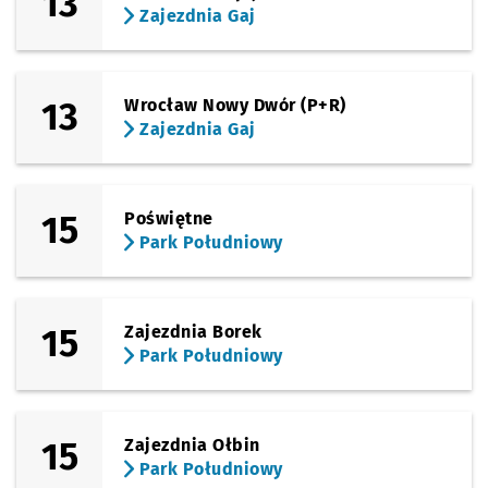
13
Zajezdnia Gaj
13
Wrocław Nowy Dwór (P+R)
Zajezdnia Gaj
15
Poświętne
Park Południowy
15
Zajezdnia Borek
Park Południowy
15
Zajezdnia Ołbin
Park Południowy