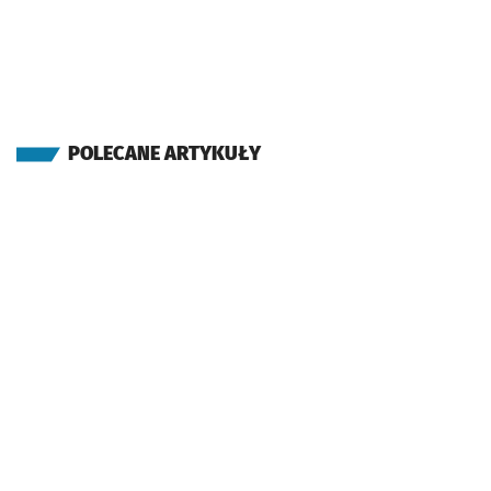
POLECANE ARTYKUŁY