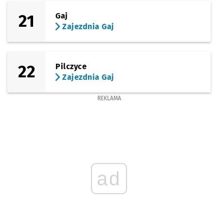
21
Gaj
Zajezdnia Gaj
22
Pilczyce
Zajezdnia Gaj
REKLAMA
ad