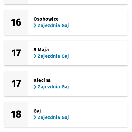
16
Osobowice
Zajezdnia Gaj
17
8 Maja
Zajezdnia Gaj
17
Klecina
Zajezdnia Gaj
18
Gaj
Zajezdnia Gaj