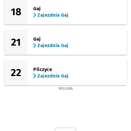
18
Gaj
Zajezdnia Gaj
21
Gaj
Zajezdnia Gaj
22
Pilczyce
Zajezdnia Gaj
REKLAMA