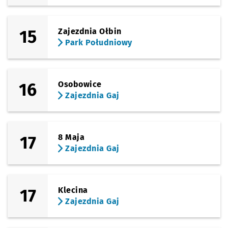
15
Zajezdnia Ołbin
Park Południowy
16
Osobowice
Zajezdnia Gaj
17
8 Maja
Zajezdnia Gaj
17
Klecina
Zajezdnia Gaj