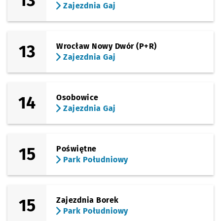
13
Zajezdnia Gaj
13
Wrocław Nowy Dwór (P+R)
Zajezdnia Gaj
14
Osobowice
Zajezdnia Gaj
15
Poświętne
Park Południowy
15
Zajezdnia Borek
Park Południowy