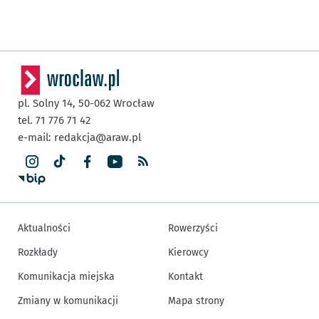
pl. Solny 14,
50-062
Wrocław
tel. 71 776 71 42
e-mail:
redakcja@araw.pl
Aktualności
Rowerzyści
Rozkłady
Kierowcy
Komunikacja miejska
Kontakt
Zmiany w komunikacji
Mapa strony