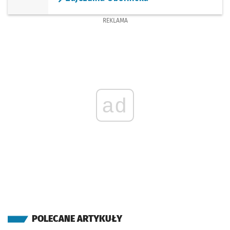
REKLAMA
ad
POLECANE ARTYKUŁY