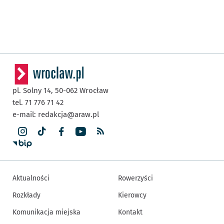
pl. Solny 14,
50-062
Wrocław
tel. 71 776 71 42
e-mail:
redakcja@araw.pl
Aktualności
Rowerzyści
Rozkłady
Kierowcy
Komunikacja miejska
Kontakt