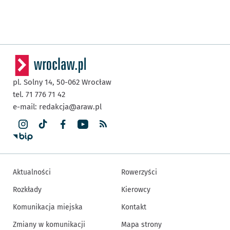
pl. Solny 14,
50-062
Wrocław
tel. 71 776 71 42
e-mail:
redakcja@araw.pl
Aktualności
Rowerzyści
Rozkłady
Kierowcy
Komunikacja miejska
Kontakt
Zmiany w komunikacji
Mapa strony