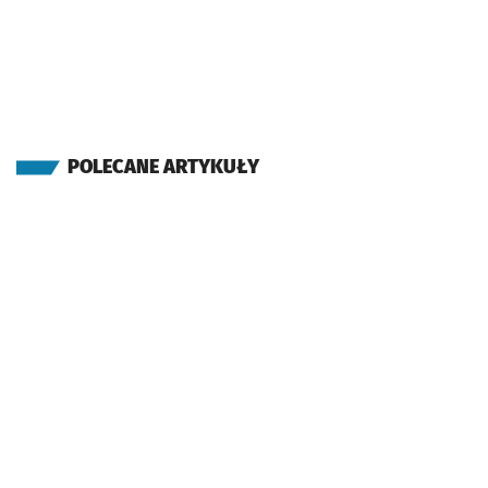
POLECANE ARTYKUŁY