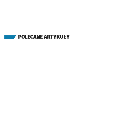
POLECANE ARTYKUŁY