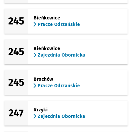
245
Bieńkowice
Pracze Odrzańskie
245
Bieńkowice
Zajezdnia Obornicka
245
Brochów
Pracze Odrzańskie
247
Krzyki
Zajezdnia Obornicka