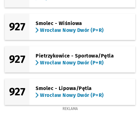
927
Smolec - Wiśniowa
Wrocław Nowy Dwór (P+R)
927
Pietrzykowice - Sportowa/Pętla
Wrocław Nowy Dwór (P+R)
927
Smolec - Lipowa/Pętla
Wrocław Nowy Dwór (P+R)
REKLAMA