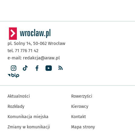
pl. Solny 14,
50-062
Wrocław
tel. 71 776 71 42
e-mail:
redakcja@araw.pl
Aktualności
Rowerzyści
Rozkłady
Kierowcy
Komunikacja miejska
Kontakt
Zmiany w komunikacji
Mapa strony