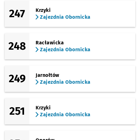
247
Krzyki
Zajezdnia Obornicka
248
Racławicka
Zajezdnia Obornicka
249
Jarnołtów
Zajezdnia Obornicka
251
Krzyki
Zajezdnia Obornicka