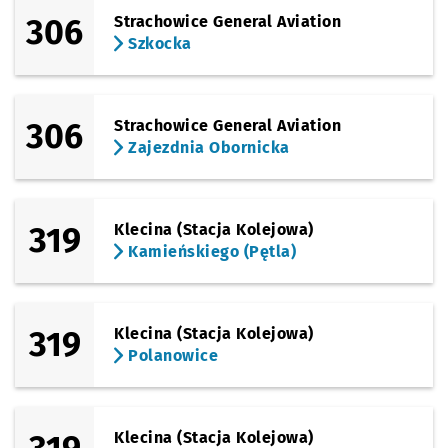
306
Strachowice General Aviation
Szkocka
306
Strachowice General Aviation
Zajezdnia Obornicka
319
Klecina (Stacja Kolejowa)
Kamieńskiego (Pętla)
319
Klecina (Stacja Kolejowa)
Polanowice
Klecina (Stacja Kolejowa)